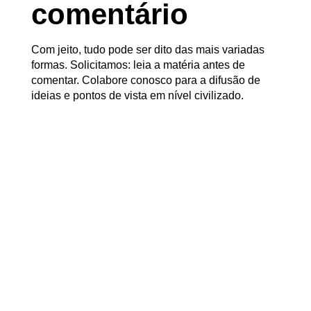
comentário
Com jeito, tudo pode ser dito das mais variadas
formas. Solicitamos: leia a matéria antes de
comentar. Colabore conosco para a difusão de
ideias e pontos de vista em nível civilizado.