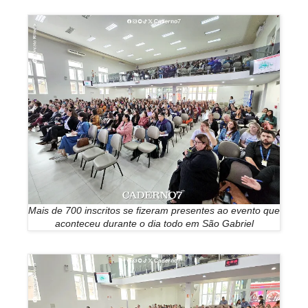
Mais de 700 inscritos se fizeram presentes ao evento que
aconteceu durante o dia todo em São Gabriel