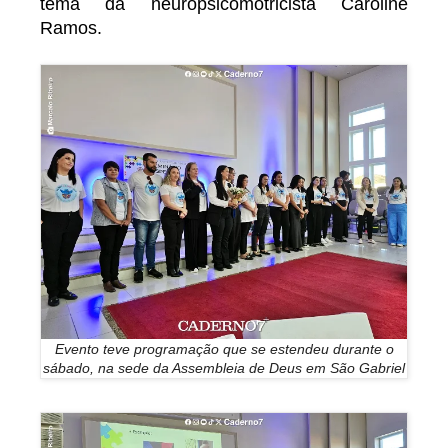
tema da neuropsicomotricista Caroline
Ramos.
Evento teve programação que se estendeu durante o
sábado, na sede da Assembleia de Deus em São Gabriel