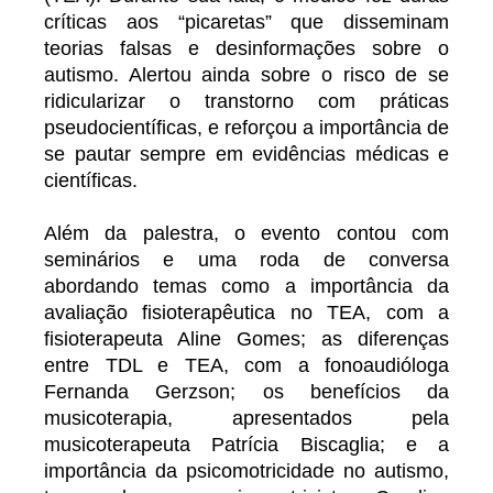
críticas aos “picaretas” que disseminam
teorias falsas e desinformações sobre o
autismo. Alertou ainda sobre o risco de se
ridicularizar o transtorno com práticas
pseudocientíficas, e reforçou a importância de
se pautar sempre em evidências médicas e
científicas.
Além da palestra, o evento contou com
seminários e uma roda de conversa
abordando temas como a importância da
avaliação fisioterapêutica no TEA, com a
fisioterapeuta Aline Gomes; as diferenças
entre TDL e TEA, com a fonoaudióloga
Fernanda Gerzson; os benefícios da
musicoterapia, apresentados pela
musicoterapeuta Patrícia Biscaglia; e a
importância da psicomotricidade no autismo,