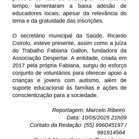
tempo, lamentaram a baixa adesão de
educadores locais, apesar da relevância do
tema e da gratuidade das inscrições.
O secretário municipal da Saúde, Ricardo
Coirolo, esteve presente, assim como a juíza
do Trabalho Fabiana Gallon, fundadora da
Associação Despertar. A entidade, criada em
2017 pela própria Fabiana, surgiu do esforço
conjunto de voluntários para oferecer apoio a
crianças e jovens com autismo, além de
suporte educacional às famílias e ações de
conscientização para a sociedade.
Reportagem: Marcelo Ribeiro
Data: 10/05/2025 21h09
Contato da Redação: (55) 996045197 /
991914564