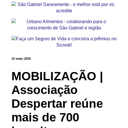
10 maio 2025
MOBILIZAÇÃO |
Associação
Despertar reúne
mais de 700