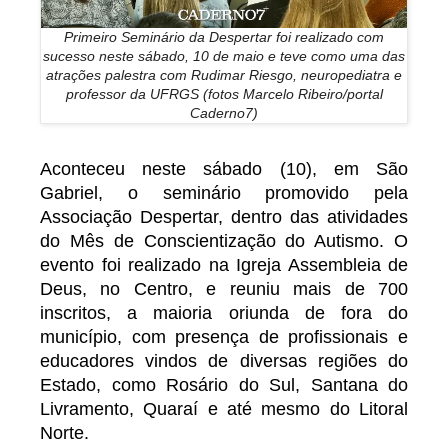
Primeiro Seminário da Despertar foi realizado com
sucesso neste sábado, 10 de maio e teve como uma das
atrações palestra com Rudimar Riesgo, neuropediatra e
professor da UFRGS (fotos Marcelo Ribeiro/portal
Caderno7)
Aconteceu neste sábado (10), em São
Gabriel, o seminário promovido pela
Associação Despertar, dentro das atividades
do Mês de Conscientização do Autismo. O
evento foi realizado na Igreja Assembleia de
Deus, no Centro, e reuniu mais de 700
inscritos, a maioria oriunda de fora do
município, com presença de profissionais e
educadores vindos de diversas regiões do
Estado, como Rosário do Sul, Santana do
Livramento, Quaraí e até mesmo do Litoral
Norte.