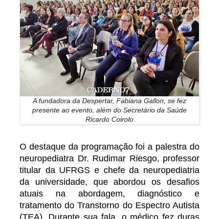
A fundadora da Despertar, Fabiana Gallon, se fez
presente ao evento, além do Secretário da Saúde
Ricardo Coirolo
O destaque da programação foi a palestra do
neuropediatra Dr. Rudimar Riesgo, professor
titular da UFRGS e chefe da neuropediatria
da universidade, que abordou os desafios
atuais na abordagem, diagnóstico e
tratamento do Transtorno do Espectro Autista
(TEA). Durante sua fala, o médico fez duras