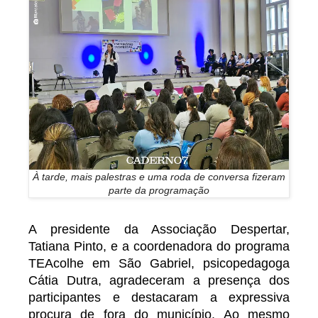
À tarde, mais palestras e uma roda de conversa fizeram
parte da programação
A presidente da Associação Despertar,
Tatiana Pinto, e a coordenadora do programa
TEAcolhe em São Gabriel, psicopedagoga
Cátia Dutra, agradeceram a presença dos
participantes e destacaram a expressiva
procura de fora do município. Ao mesmo