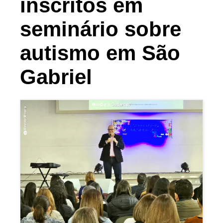
inscritos em
seminário sobre
autismo em São
Gabriel