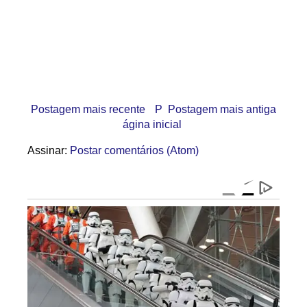
Postagem mais recente
P
Postagem mais antiga
ágina inicial
Assinar:
Postar comentários (Atom)