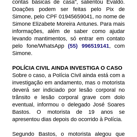
contas básicas de casa", salientou Evaldo.
Doações podem ser feitas pelo Pix de
Simone, pelo CPF 01945659041, no nome de
Simone Elizabete Moreira Antunes. Para mais
informações, além de saber como ajudar
levando mantimentos, só entrar em contato
pelo fone/WhatsApp
(55) 996519141
, com
Simone.
POLÍCIA CIVIL AINDA INVESTIGA O CASO
Sobre o caso, a Polícia Civil ainda está com a
investigação em andamento, mas o motorista
deverá ser indiciado por lesão corporal no
trânsito e lesão corporal grave com dolo
eventual, informou o delegado José Soares
Bastos. O motorista de 19 anos se
apresentou dias depois do ocorrido à Polícia.
Segundo Bastos, o motorista alegou que