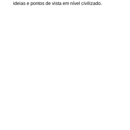
ideias e pontos de vista em nível civilizado.