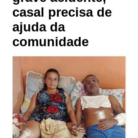
casal precisa de
ajuda da
comunidade