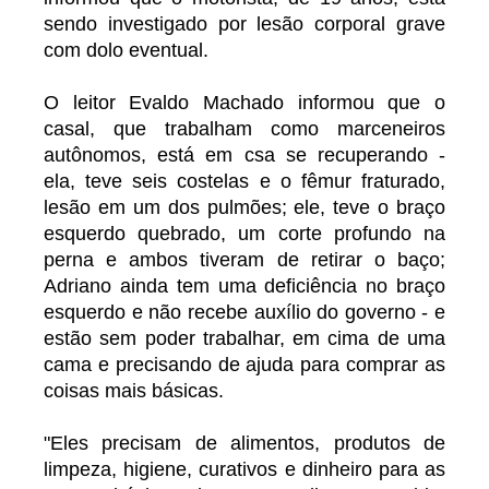
sendo investigado por lesão corporal grave
com dolo eventual.
O leitor Evaldo Machado informou que o
casal, que trabalham como marceneiros
autônomos, está em csa se recuperando -
ela, teve seis costelas e o fêmur fraturado,
lesão em um dos pulmões; ele, teve o braço
esquerdo quebrado, um corte profundo na
perna e ambos tiveram de retirar o baço;
Adriano ainda tem uma deficiência no braço
esquerdo e não recebe auxílio do governo - e
estão sem poder trabalhar, em cima de uma
cama e precisando de ajuda para comprar as
coisas mais básicas.
"Eles precisam de alimentos, produtos de
limpeza, higiene, curativos e dinheiro para as