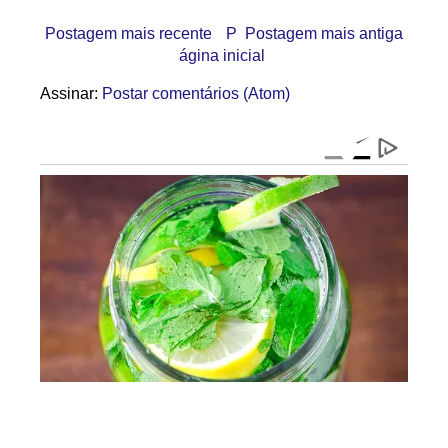
Postagem mais recente
P
Postagem mais antiga
ágina inicial
Assinar:
Postar comentários (Atom)