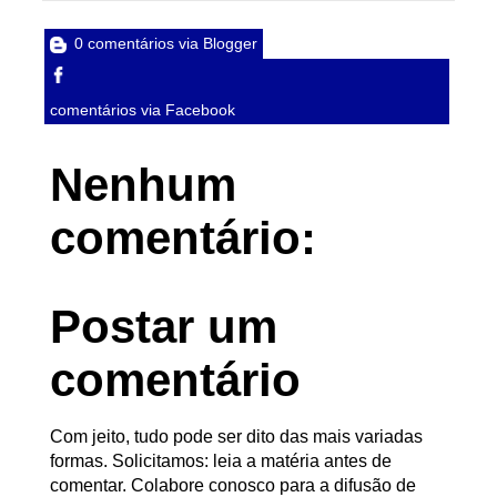
0 comentários via Blogger
comentários via Facebook
Nenhum
comentário:
Postar um
comentário
Com jeito, tudo pode ser dito das mais variadas
formas. Solicitamos: leia a matéria antes de
comentar. Colabore conosco para a difusão de