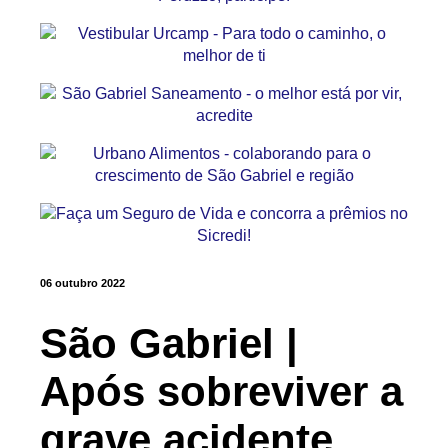
06 outubro 2022
São Gabriel |
Após sobreviver a
grave acidente,