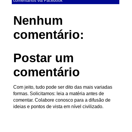
comentários via Facebook
Nenhum
comentário:
Postar um
comentário
Com jeito, tudo pode ser dito das mais variadas
formas. Solicitamos: leia a matéria antes de
comentar. Colabore conosco para a difusão de
ideias e pontos de vista em nível civilizado.