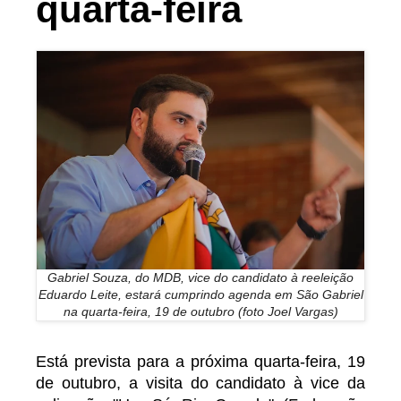
quarta-feira
Gabriel Souza, do MDB, vice do candidato à reeleição
Eduardo Leite, estará cumprindo agenda em São Gabriel
na quarta-feira, 19 de outubro (foto Joel Vargas)
Está prevista para a próxima quarta-feira, 19
de outubro, a visita do candidato à vice da