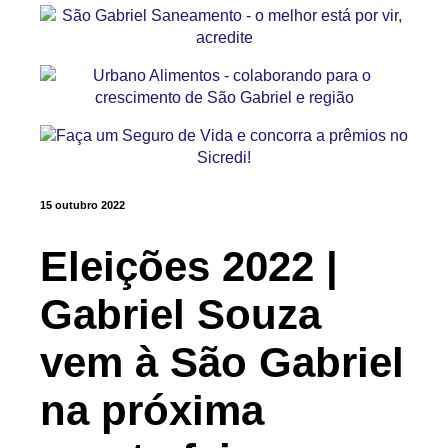
15 outubro 2022
Eleições 2022 |
Gabriel Souza
vem à São Gabriel
na próxima