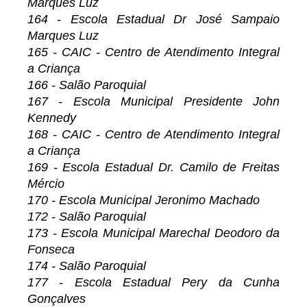
Marques Luz
164 - Escola Estadual Dr José Sampaio
Marques Luz
165 - CAIC - Centro de Atendimento Integral
a Criança
166 - Salão Paroquial
167 - Escola Municipal Presidente John
Kennedy
168 - CAIC - Centro de Atendimento Integral
a Criança
169 - Escola Estadual Dr. Camilo de Freitas
Mércio
170 - Escola Municipal Jeronimo Machado
172 - Salão Paroquial
173 - Escola Municipal Marechal Deodoro da
Fonseca
174 - Salão Paroquial
177 - Escola Estadual Pery da Cunha
Gonçalves