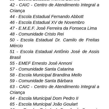
42 - CAIC - Centro de Atendimento Integral a
Criança
44 - Escola Estadual Fernando Abbott
46 - Escola Estadual XV de Novembro
47 - E.M.E.F. José Ferreira da Fonseca Lima
48 - Comunidade Cristo Rei
50 - Escola Estadual Dr. Camilo de Freitas
Mércio
51 - Escola Estadual Antônio José de Assis
Brasil
55 - EMEF Ernesto José Annoni
57 - Comunidade Santa Catarina
58 - Escola Municipal Brandina Mello
59 - Comunidade Santa Bárbara
63 - CAIC - Centro de Atendimento Integral a
Criança
64 - Escola Municipal Dom Pedro II
65 - Escola Municipal João Goulart