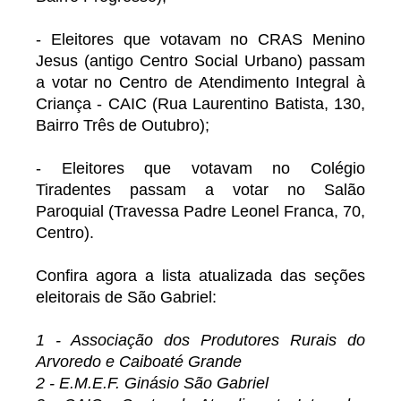
- Eleitores que votavam no CRAS Menino
Jesus (antigo Centro Social Urbano) passam
a votar no Centro de Atendimento Integral à
Criança - CAIC (Rua Laurentino Batista, 130,
Bairro Três de Outubro);
- Eleitores que votavam no Colégio
Tiradentes passam a votar no Salão
Paroquial (Travessa Padre Leonel Franca, 70,
Centro).
Confira agora a lista atualizada das seções
eleitorais de São Gabriel:
1 - Associação dos Produtores Rurais do
Arvoredo e Caiboaté Grande
2 - E.M.E.F. Ginásio São Gabriel