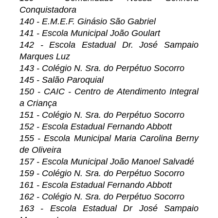
Conquistadora
140 - E.M.E.F. Ginásio São Gabriel
141 - Escola Municipal João Goulart
142 - Escola Estadual Dr. José Sampaio
Marques Luz
143 - Colégio N. Sra. do Perpétuo Socorro
145 - Salão Paroquial
150 - CAIC - Centro de Atendimento Integral
a Criança
151 - Colégio N. Sra. do Perpétuo Socorro
152 - Escola Estadual Fernando Abbott
155 - Escola Municipal Maria Carolina Berny
de Oliveira
157 - Escola Municipal João Manoel Salvadé
159 - Colégio N. Sra. do Perpétuo Socorro
161 - Escola Estadual Fernando Abbott
162 - Colégio N. Sra. do Perpétuo Socorro
163 - Escola Estadual Dr José Sampaio