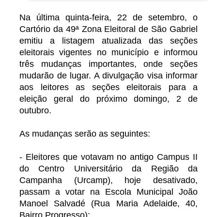
Na última quinta-feira, 22 de setembro, o
Cartório da 49ª Zona Eleitoral de São Gabriel
emitiu a listagem atualizada das seções
eleitorais vigentes no município e informou
três mudanças importantes, onde seções
mudarão de lugar. A divulgação visa informar
aos leitores as seções eleitorais para a
eleição geral do próximo domingo, 2 de
outubro.
As mudanças serão as seguintes:
- Eleitores que votavam no antigo Campus II
do Centro Universitário da Região da
Campanha (Urcamp), hoje desativado,
passam a votar na Escola Municipal João
Manoel Salvadé (Rua Maria Adelaide, 40,
Bairro Progresso);