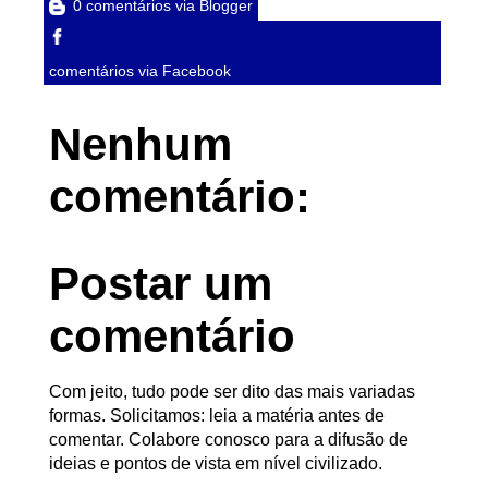
0 comentários via Blogger
comentários via Facebook
Nenhum
comentário:
Postar um
comentário
Com jeito, tudo pode ser dito das mais variadas
formas. Solicitamos: leia a matéria antes de
comentar. Colabore conosco para a difusão de
ideias e pontos de vista em nível civilizado.