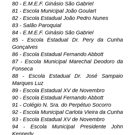
80 - E.M.E.F. Ginásio São Gabriel
81 - Escola Municipal João Goulart
82 - Escola Estadual João Pedro Nunes
83 - Salão Paroquial
84 - E.M.E.F. Ginásio São Gabriel
85 - Escola Estadual Dr. Pery da Cunha
Gonçalves
86 - Escola Estadual Fernando Abbott
87 - Escola Municipal Marechal Deodoro da
Fonseca
88 - Escola Estadual Dr. José Sampaio
Marques Luz
89 - Escola Estadual XV de Novembro
90 - Escola Estadual Fernando Abbott
91 - Colégio N. Sra. do Perpétuo Socorro
92 - Escola Municipal Carlota Vieira da Cunha
93 - Escola Estadual XV de Novembro
94 - Escola Municipal Presidente John
Kennedy