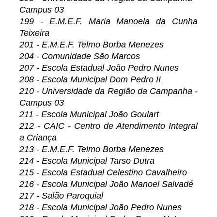
Campus 03
199 - E.M.E.F. Maria Manoela da Cunha
Teixeira
201 - E.M.E.F. Telmo Borba Menezes
204 - Comunidade São Marcos
207 - Escola Estadual João Pedro Nunes
208 - Escola Municipal Dom Pedro II
210 - Universidade da Região da Campanha -
Campus 03
211 - Escola Municipal João Goulart
212 - CAIC - Centro de Atendimento Integral
a Criança
213 - E.M.E.F. Telmo Borba Menezes
214 - Escola Municipal Tarso Dutra
215 - Escola Estadual Celestino Cavalheiro
216 - Escola Municipal João Manoel Salvadé
217 - Salão Paroquial
218 - Escola Municipal João Pedro Nunes