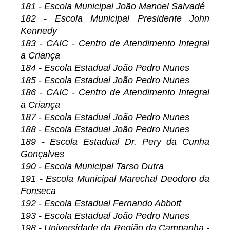
181 - Escola Municipal João Manoel Salvadé
182 - Escola Municipal Presidente John
Kennedy
183 - CAIC - Centro de Atendimento Integral
a Criança
184 - Escola Estadual João Pedro Nunes
185 - Escola Estadual João Pedro Nunes
186 - CAIC - Centro de Atendimento Integral
a Criança
187 - Escola Estadual João Pedro Nunes
188 - Escola Estadual João Pedro Nunes
189 - Escola Estadual Dr. Pery da Cunha
Gonçalves
190 - Escola Municipal Tarso Dutra
191 - Escola Municipal Marechal Deodoro da
Fonseca
192 - Escola Estadual Fernando Abbott
193 - Escola Estadual João Pedro Nunes
198 - Universidade da Região da Campanha -