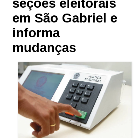
seções eleitorais
em São Gabriel e
informa
mudanças