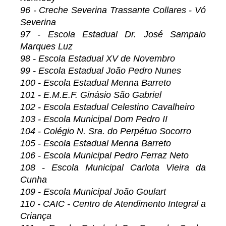
96 - Creche Severina Trassante Collares - Vó
Severina
97 - Escola Estadual Dr. José Sampaio
Marques Luz
98 - Escola Estadual XV de Novembro
99 - Escola Estadual João Pedro Nunes
100 - Escola Estadual Menna Barreto
101 - E.M.E.F. Ginásio São Gabriel
102 - Escola Estadual Celestino Cavalheiro
103 - Escola Municipal Dom Pedro II
104 - Colégio N. Sra. do Perpétuo Socorro
105 - Escola Estadual Menna Barreto
106 - Escola Municipal Pedro Ferraz Neto
108 - Escola Municipal Carlota Vieira da
Cunha
109 - Escola Municipal João Goulart
110 - CAIC - Centro de Atendimento Integral a
Criança