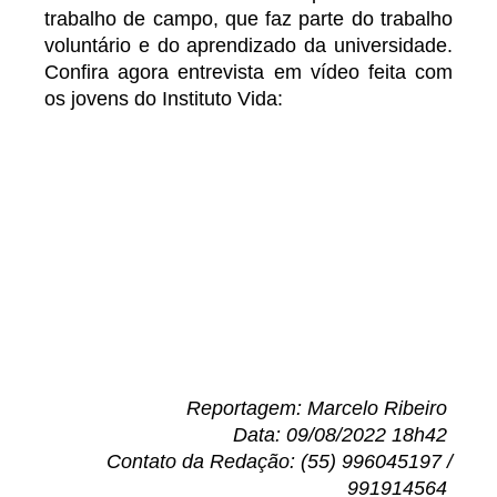
trabalho de campo, que faz parte do trabalho
voluntário e do aprendizado da universidade.
Confira agora entrevista em vídeo feita com
os jovens do Instituto Vida:
Reportagem: Marcelo Ribeiro
Data: 09/08/2022 18h42
Contato da Redação: (55) 996045197 /
991914564