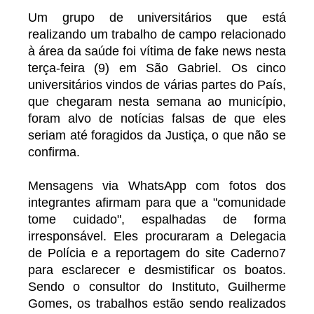
Um grupo de universitários que está
realizando um trabalho de campo relacionado
à área da saúde foi vítima de fake news nesta
terça-feira (9) em São Gabriel. Os cinco
universitários vindos de várias partes do País,
que chegaram nesta semana ao município,
foram alvo de notícias falsas de que eles
seriam até foragidos da Justiça, o que não se
confirma.
Mensagens via WhatsApp com fotos dos
integrantes afirmam para que a "comunidade
tome cuidado", espalhadas de forma
irresponsável. Eles procuraram a Delegacia
de Polícia e a reportagem do site Caderno7
para esclarecer e desmistificar os boatos.
Sendo o consultor do Instituto, Guilherme
Gomes, os trabalhos estão sendo realizados