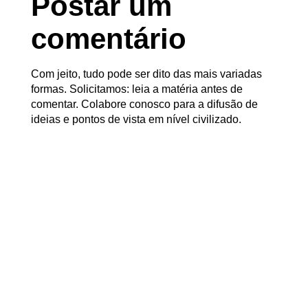
Postar um
comentário
Com jeito, tudo pode ser dito das mais variadas
formas. Solicitamos: leia a matéria antes de
comentar. Colabore conosco para a difusão de
ideias e pontos de vista em nível civilizado.