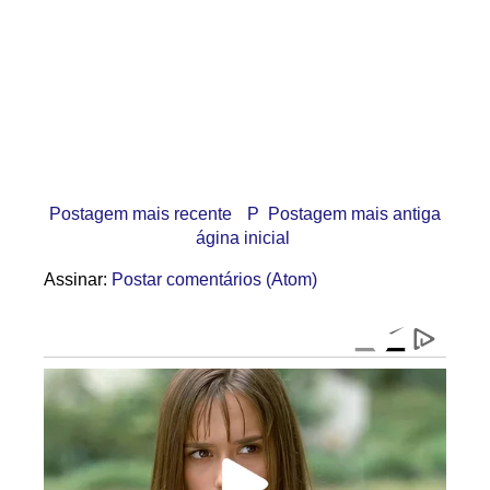
Postagem mais recente
P
Postagem mais antiga
ágina inicial
Assinar:
Postar comentários (Atom)