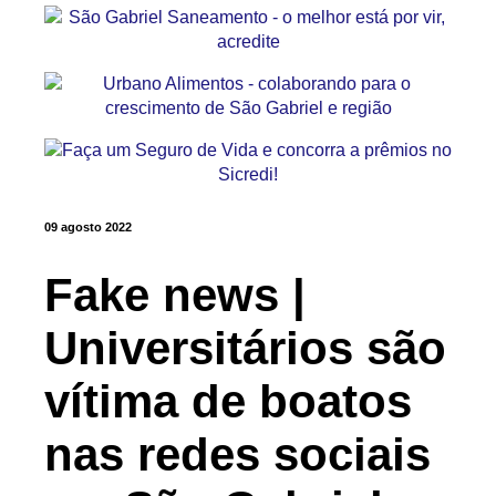
09 agosto 2022
Fake news |
Universitários são
vítima de boatos
nas redes sociais