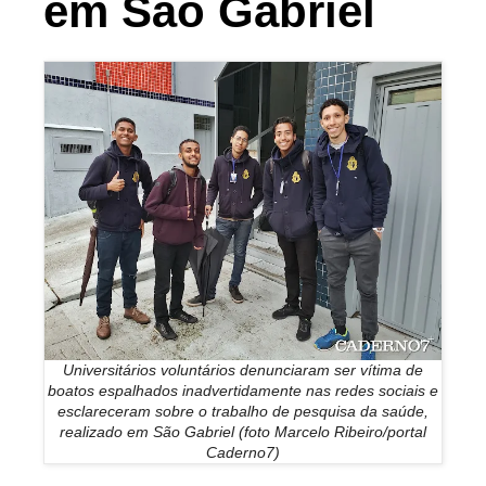
em São Gabriel
Universitários voluntários denunciaram ser vítima de
boatos espalhados inadvertidamente nas redes sociais e
esclareceram sobre o trabalho de pesquisa da saúde,
realizado em São Gabriel (foto Marcelo Ribeiro/portal
Caderno7)