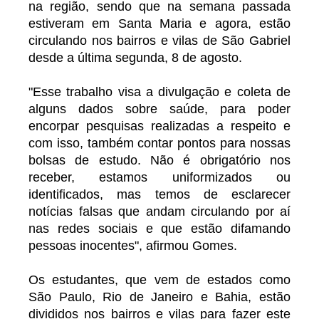
na região, sendo que na semana passada
estiveram em Santa Maria e agora, estão
circulando nos bairros e vilas de São Gabriel
desde a última segunda, 8 de agosto.
"Esse trabalho visa a divulgação e coleta de
alguns dados sobre saúde, para poder
encorpar pesquisas realizadas a respeito e
com isso, também contar pontos para nossas
bolsas de estudo. Não é obrigatório nos
receber, estamos uniformizados ou
identificados, mas temos de esclarecer
notícias falsas que andam circulando por aí
nas redes sociais e que estão difamando
pessoas inocentes", afirmou Gomes.
Os estudantes, que vem de estados como
São Paulo, Rio de Janeiro e Bahia, estão
divididos nos bairros e vilas para fazer este