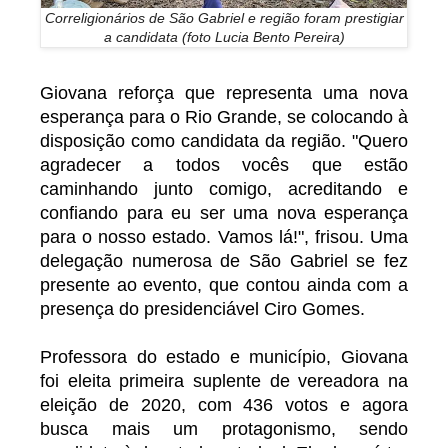
Correligionários de São Gabriel e região foram prestigiar
a candidata (foto Lucia Bento Pereira)
Giovana reforça que representa uma nova
esperança para o Rio Grande, se colocando à
disposição como candidata da região. "Quero
agradecer a todos vocês que estão
caminhando junto comigo, acreditando e
confiando para eu ser uma nova esperança
para o nosso estado. Vamos lá!", frisou. Uma
delegação numerosa de São Gabriel se fez
presente ao evento, que contou ainda com a
presença do presidenciável Ciro Gomes.
Professora do estado e município, Giovana
foi eleita primeira suplente de vereadora na
eleição de 2020, com 436 votos e agora
busca mais um protagonismo, sendo