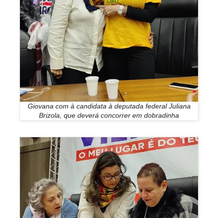
Giovana com à candidata à deputada federal Juliana
Brizola, que deverá concorrer em dobradinha