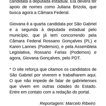
candidata à deputada estadual. Ela deverá ter
apoio de nomes como Juliana Brizola, que
busca agora a Câmara Federal.
Giovana é a quarta candidata por São Gabriel
e a segunda à deputada estadual pelo
município, que já tem concorrendo pela
Câmara Federal Rossano Gonçalves (PL) e
Karen Lannes (Podemos), e pela Assembleia
Legislativa, Rossano Farias (Podemos) e
agora, Giovana Gonçalves, pelo PDT.
* O site reforça que citamos os candidatos de
São Gabriel por viverem e trabalharem aqui.
O que não impede de falar de gabrielenses
que vivem em outras cidades do Estado.
Entre em contato com a redação do portal.
Reportagem: Marcelo Ribeiro