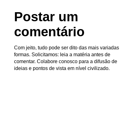
Postar um
comentário
Com jeito, tudo pode ser dito das mais variadas
formas. Solicitamos: leia a matéria antes de
comentar. Colabore conosco para a difusão de
ideias e pontos de vista em nível civilizado.