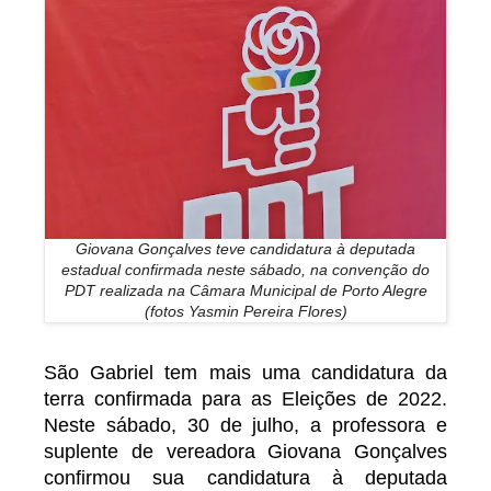
Giovana Gonçalves teve candidatura à deputada
estadual confirmada neste sábado, na convenção do
PDT realizada na Câmara Municipal de Porto Alegre
(fotos Yasmin Pereira Flores)
São Gabriel tem mais uma candidatura da
terra confirmada para as Eleições de 2022.
Neste sábado, 30 de julho, a professora e
suplente de vereadora Giovana Gonçalves
confirmou sua candidatura à deputada