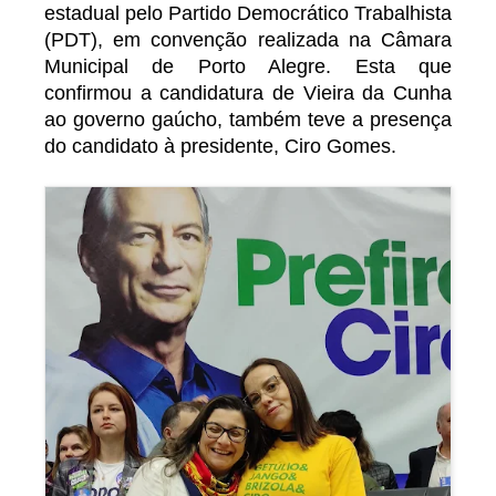
estadual pelo Partido Democrático Trabalhista
(PDT), em convenção realizada na Câmara
Municipal de Porto Alegre. Esta que
confirmou a candidatura de Vieira da Cunha
ao governo gaúcho, também teve a presença
do candidato à presidente, Ciro Gomes.