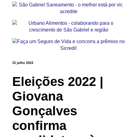
31 julho 2022
Eleições 2022 |
Giovana
Gonçalves
confirma