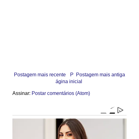
Postagem mais recente
P
Postagem mais antiga
ágina inicial
Assinar:
Postar comentários (Atom)