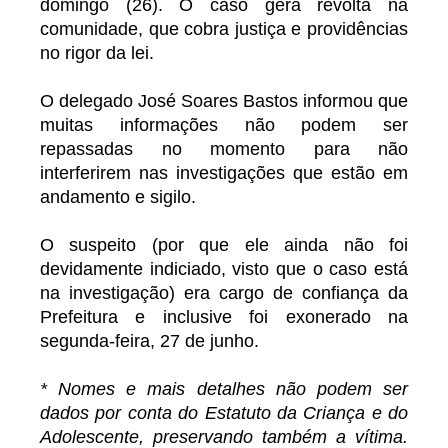
domingo (26). O caso gera revolta na
comunidade, que cobra justiça e providências
no rigor da lei.
O delegado José Soares Bastos informou que
muitas informações não podem ser
repassadas no momento para não
interferirem nas investigações que estão em
andamento e sigilo.
O suspeito (por que ele ainda não foi
devidamente indiciado, visto que o caso está
na investigação) era cargo de confiança da
Prefeitura e inclusive foi exonerado na
segunda-feira, 27 de junho.
* Nomes e mais detalhes não podem ser
dados por conta do Estatuto da Criança e do
Adolescente, preservando também a vítima.