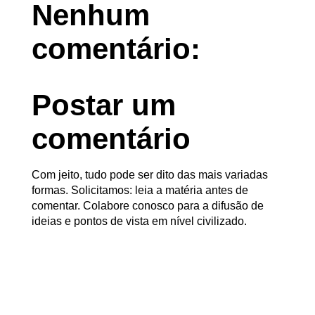
Nenhum
comentário:
Postar um
comentário
Com jeito, tudo pode ser dito das mais variadas
formas. Solicitamos: leia a matéria antes de
comentar. Colabore conosco para a difusão de
ideias e pontos de vista em nível civilizado.