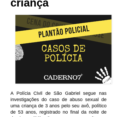
criança
A Polícia Civil de São Gabriel segue nas
investigações do caso de abuso sexual de
uma criança de 3 anos pelo seu avô, político
de 53 anos, registrado no final da noite de