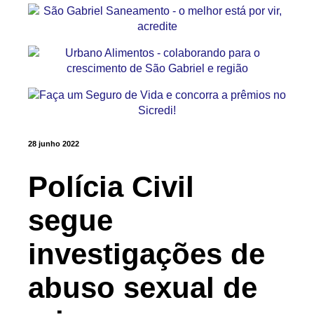
28 junho 2022
Polícia Civil
segue
investigações de
abuso sexual de