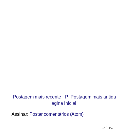
Postagem mais recente
P
Postagem mais antiga
ágina inicial
Assinar:
Postar comentários (Atom)