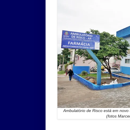
Ambulatório de Risco está em novo 
(fotos Marce