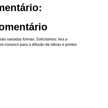
entário:
omentário
ais variadas formas. Solicitamos: leia a
re conosco para a difusão de ideias e pontos