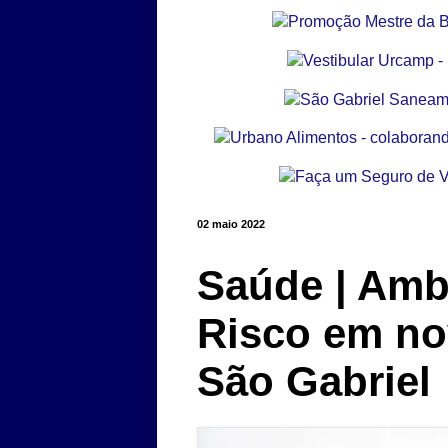
02 maio 2022
Saúde | Amb
Risco em no
São Gabriel