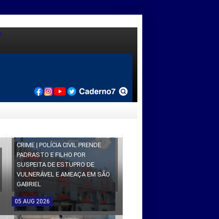
CRIME | POLÍCIA CIVIL PRENDE
PADRASTO E FILHO POR
SUSPEITA DE ESTUPRO DE
VULNERÁVEL E AMEAÇA EM SÃO
GABRIEL
05
AUG
2026