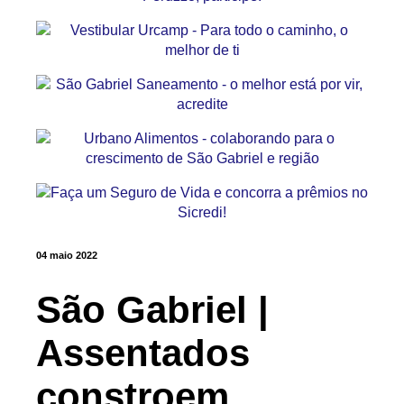
04 maio 2022
São Gabriel |
Assentados
constroem