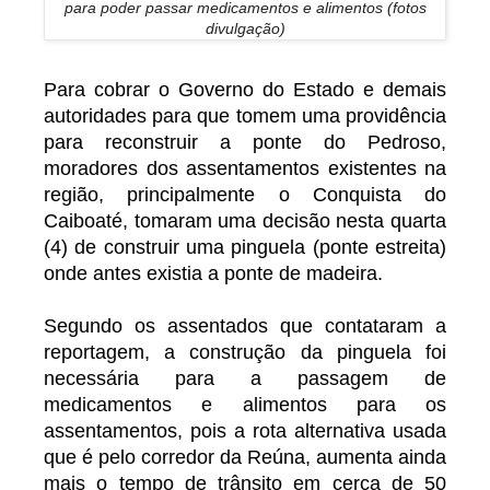
para poder passar medicamentos e alimentos (fotos
divulgação)
Para cobrar o Governo do Estado e demais
autoridades para que tomem uma providência
para reconstruir a ponte do Pedroso,
moradores dos assentamentos existentes na
região, principalmente o Conquista do
Caiboaté, tomaram uma decisão nesta quarta
(4) de construir uma pinguela (ponte estreita)
onde antes existia a ponte de madeira.
Segundo os assentados que contataram a
reportagem, a construção da pinguela foi
necessária para a passagem de
medicamentos e alimentos para os
assentamentos, pois a rota alternativa usada
que é pelo corredor da Reúna, aumenta ainda
mais o tempo de trânsito em cerca de 50