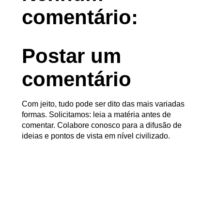
comentário:
Postar um
comentário
Com jeito, tudo pode ser dito das mais variadas
formas. Solicitamos: leia a matéria antes de
comentar. Colabore conosco para a difusão de
ideias e pontos de vista em nível civilizado.