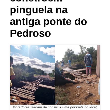
pinguela na
antiga ponte do
Pedroso
Moradores tiveram de construir uma pinguela no local,