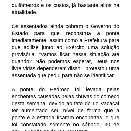
quilômetros e os custos, já bastante altos na
atualidade.
Os assentados ainda cobram o Governo do
Estado para que reconstrua a ponte
imediatamente, assim como a Prefeitura para
que agilize junto ao Exército uma solução
provisória. "Vamos ficar nessa situação até
quando? Não podemos esperar, Deus nos
livre vidas dependerem disso", protestou uma
assentada que pediu para não se identificar.
A ponte do Pedroso foi levada pelas
enchentes causadas pelas chuvas do começo
desta semana, devido ao fato do rio Vacacaí
ter aumentado seu nível de forma que a
ponte e a estrada ficaram encobertas, o que
foi constatado somente no sábado, 30 de