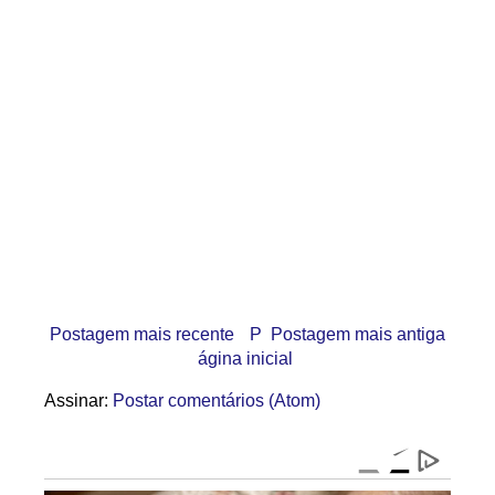
Postagem mais recente
P
Postagem mais antiga
ágina inicial
Assinar:
Postar comentários (Atom)