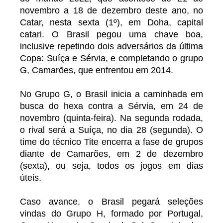
novembro a 18 de dezembro deste ano, no
Catar, nesta sexta (1º), em Doha, capital
catari. O Brasil pegou uma chave boa,
inclusive repetindo dois adversários da última
Copa: Suíça e Sérvia, e completando o grupo
G, Camarões, que enfrentou em 2014.
No Grupo G, o Brasil inicia a caminhada em
busca do hexa contra a Sérvia, em 24 de
novembro (quinta-feira). Na segunda rodada,
o rival será a Suíça, no dia 28 (segunda). O
time do técnico Tite encerra a fase de grupos
diante de Camarões, em 2 de dezembro
(sexta), ou seja, todos os jogos em dias
úteis.
Caso avance, o Brasil pegará seleções
vindas do Grupo H, formado por Portugal,