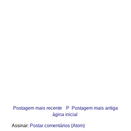
Postagem mais recente
P
Postagem mais antiga
ágina inicial
Assinar:
Postar comentários (Atom)