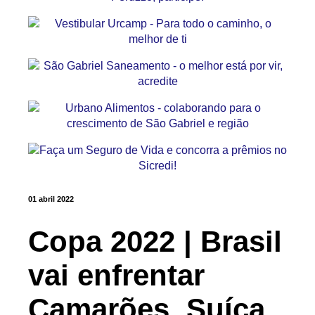
01 abril 2022
Copa 2022 | Brasil
vai enfrentar
Camarões, Suíça