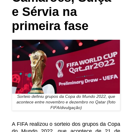
e Sérvia na
primeira fase
Sorteio definiu grupos da Copa do Mundo 2022, que
acontece entre novembro e dezembro no Qatar (foto
FIFA/divulgação)
A FIFA realizou o sorteio dos grupos da Copa
do Mundo 2022, que acontece de 21 de