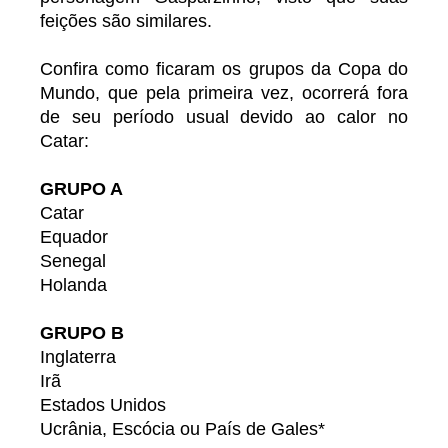
feições são similares.
Confira como ficaram os grupos da Copa do
Mundo, que pela primeira vez, ocorrerá fora
de seu período usual devido ao calor no
Catar:
GRUPO A
Catar
Equador
Senegal
Holanda
GRUPO B
Inglaterra
Irã
Estados Unidos
Ucrânia, Escócia ou País de Gales*