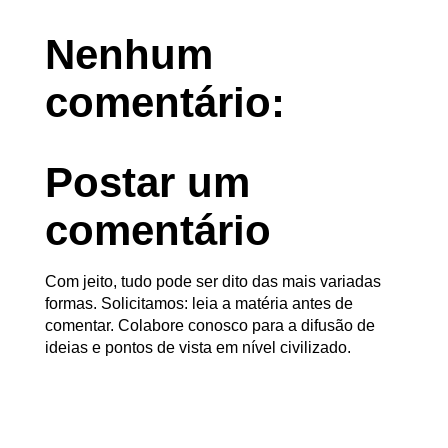
Nenhum
comentário:
Postar um
comentário
Com jeito, tudo pode ser dito das mais variadas
formas. Solicitamos: leia a matéria antes de
comentar. Colabore conosco para a difusão de
ideias e pontos de vista em nível civilizado.