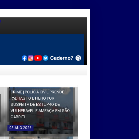
CRIME | POLÍCIA CIVIL PRENDE
PADRASTO E FILHO POR
SUSPEITA DE ESTUPRO DE
VULNERÁVEL E AMEAÇA EM SÃO
GABRIEL
05
AUG
2026