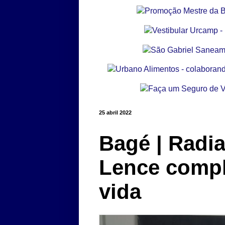
25 abril 2022
Bagé | Radia
Lence compl
vida