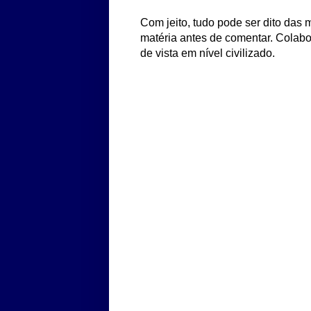
Com jeito, tudo pode ser dito das m
matéria antes de comentar. Colabo
de vista em nível civilizado.