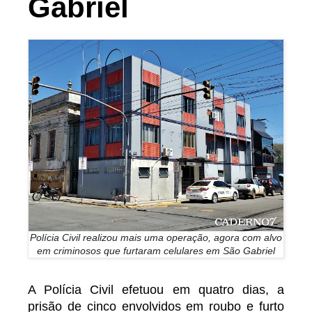
Gabriel
Polícia Civil realizou mais uma operação, agora com alvo
em criminosos que furtaram celulares em São Gabriel
A Polícia Civil efetuou em quatro dias, a
prisão de cinco envolvidos em roubo e furto