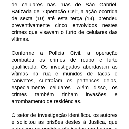
de celulares nas ruas de São Gabriel.
Batizada de "Operação Cel", a ação ocorrida
de sexta (10) até esta terça (14), prendeu
preventivamente cinco envolvidos nestes
crimes que visavam o furto de celulares das
vítimas.
Conforme a Polícia Civil, a operação
combateu os crimes de roubo e furto
qualificado. Os investigados abordavam as
vítimas na rua e munidos de facas e
canivetes, subtraíam os pertences delas,
especialmente celulares. Além disso, os
crimes também tinham invasões e
arrombamento de residências.
O setor de Investigação identificou os autores
e solicitou as prisões destes à Justiça, que