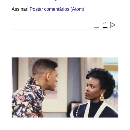
Assinar:
Postar comentários (Atom)