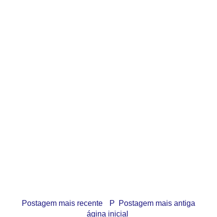
Postagem mais recente
P
Postagem mais antiga
ágina inicial