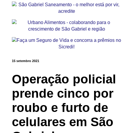
15 setembro 2021
Operação policial
prende cinco por
roubo e furto de
celulares em São