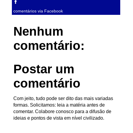
comentários via Facebook
Nenhum
comentário:
Postar um
comentário
Com jeito, tudo pode ser dito das mais variadas
formas. Solicitamos: leia a matéria antes de
comentar. Colabore conosco para a difusão de
ideias e pontos de vista em nível civilizado.