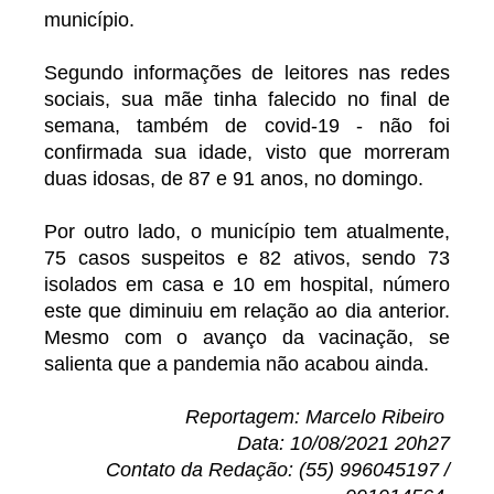
município.
Segundo informações de leitores nas redes
sociais, sua mãe tinha falecido no final de
semana, também de covid-19 - não foi
confirmada sua idade, visto que morreram
duas idosas, de 87 e 91 anos, no domingo.
Por outro lado, o município tem atualmente,
75 casos suspeitos e 82 ativos, sendo 73
isolados em casa e 10 em hospital, número
este que diminuiu em relação ao dia anterior.
Mesmo com o avanço da vacinação, se
salienta que a pandemia não acabou ainda.
Reportagem: Marcelo Ribeiro
Data: 10/08/2021 20h27
Contato da Redação: (55) 996045197 /