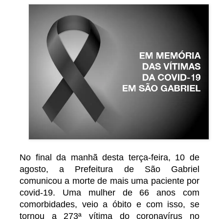
No final da manhã desta terça-feira, 10 de
agosto, a Prefeitura de São Gabriel
comunicou a morte de mais uma paciente por
covid-19. Uma mulher de 66 anos com
comorbidades, veio a óbito e com isso, se
tornou a 273ª vítima do coronavírus no