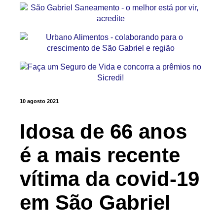
10 agosto 2021
Idosa de 66 anos
é a mais recente
vítima da covid-19
em São Gabriel