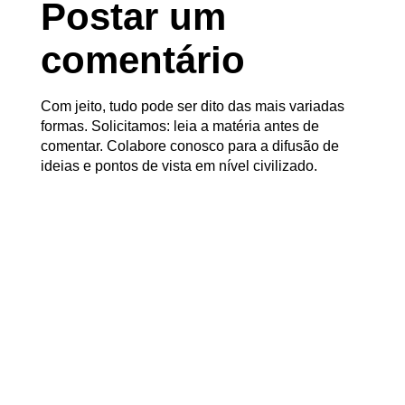
Postar um
comentário
Com jeito, tudo pode ser dito das mais variadas
formas. Solicitamos: leia a matéria antes de
comentar. Colabore conosco para a difusão de
ideias e pontos de vista em nível civilizado.