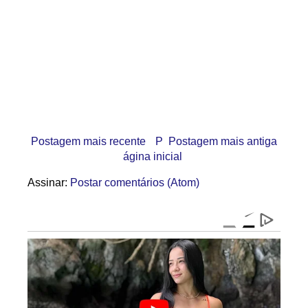
Postagem mais recente
P
Postagem mais antiga
ágina inicial
Assinar:
Postar comentários (Atom)