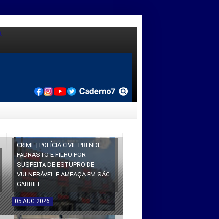
CRIME | POLÍCIA CIVIL PRENDE
PADRASTO E FILHO POR
SUSPEITA DE ESTUPRO DE
VULNERÁVEL E AMEAÇA EM SÃO
GABRIEL
05
AUG
2026