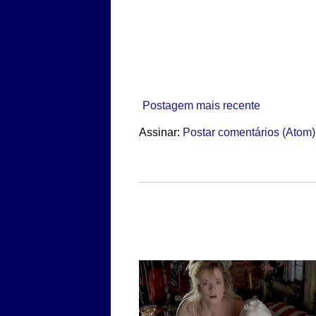
Postagem mais recente
Assinar:
Postar comentários (Atom)