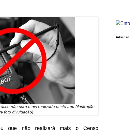
Adsense
fico não será mais realizado neste ano (ilustração
e foto divulgação)
ou que não realizará mais o Censo