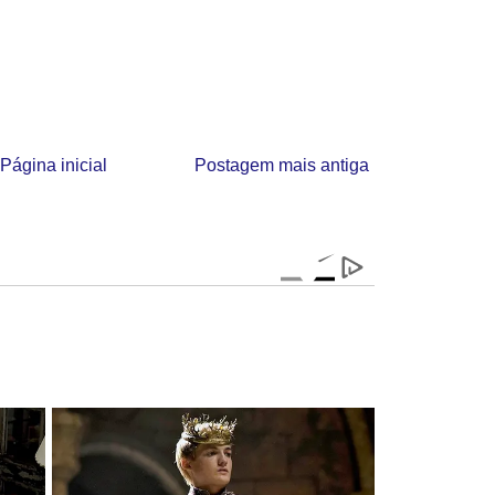
Página inicial
Postagem mais antiga