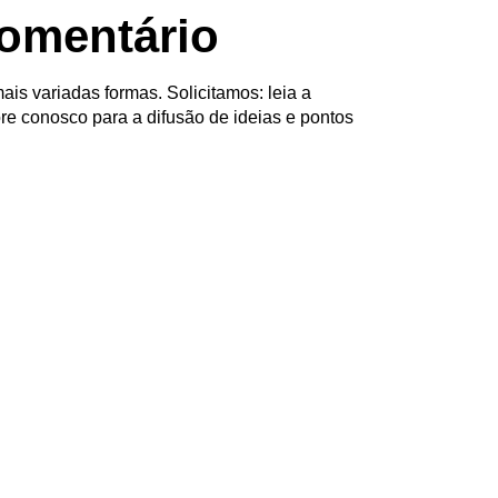
omentário
ais variadas formas. Solicitamos: leia a
re conosco para a difusão de ideias e pontos