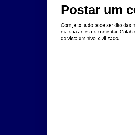
Postar um c
Com jeito, tudo pode ser dito das m
matéria antes de comentar. Colabo
de vista em nível civilizado.