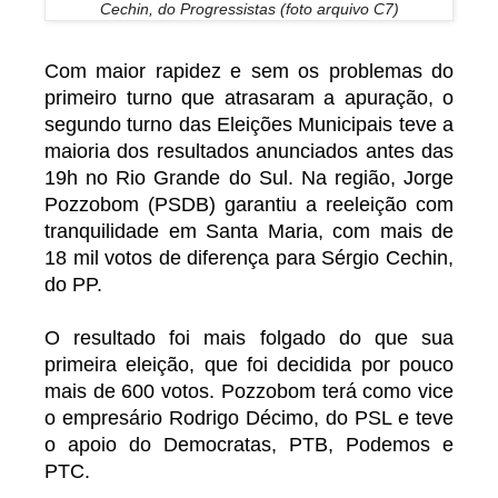
Cechin, do Progressistas (foto arquivo C7)
Com maior rapidez e sem os problemas do
primeiro turno que atrasaram a apuração, o
segundo turno das Eleições Municipais teve a
maioria dos resultados anunciados antes das
19h no Rio Grande do Sul. Na região, Jorge
Pozzobom (PSDB) garantiu a reeleição com
tranquilidade em Santa Maria, com mais de
18 mil votos de diferença para Sérgio Cechin,
do PP.
O resultado foi mais folgado do que sua
primeira eleição, que foi decidida por pouco
mais de 600 votos. Pozzobom terá como vice
o empresário Rodrigo Décimo, do PSL e teve
o apoio do Democratas, PTB, Podemos e
PTC.