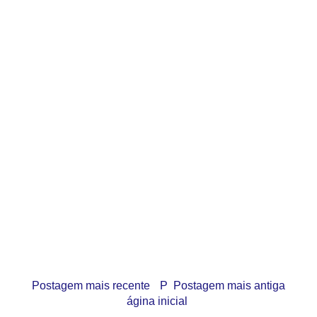
Postagem mais recente
P
Postagem mais antiga
ágina inicial