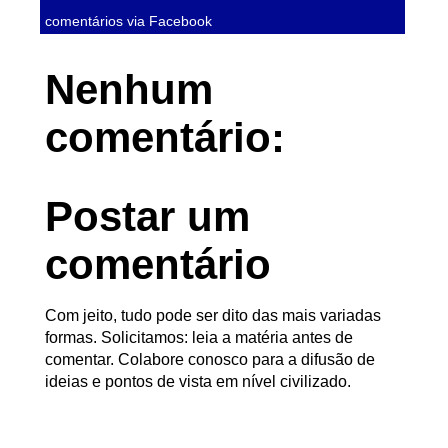
comentários via Facebook
Nenhum
comentário:
Postar um
comentário
Com jeito, tudo pode ser dito das mais variadas
formas. Solicitamos: leia a matéria antes de
comentar. Colabore conosco para a difusão de
ideias e pontos de vista em nível civilizado.