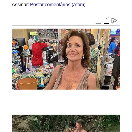
Assinar:
Postar comentários (Atom)