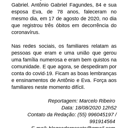
Gabriel. Antônio Gabriel Fagundes, 84 e sua
esposa Eva, de 78 anos, faleceram no
mesmo dia, em 17 de agosto de 2020, no dia
que registrou três óbitos em decorrência do
coronavírus.
Nas redes sociais, os familiares relatam as
pessoas que eram e uma união que gerou
uma família numerosa e eram bem quistos na
comunidade. E que agora, se despediram por
conta do covid-19. Ficam as boas lembranças
e ensinamentos de Antônio e Eva. Força aos
familiares neste momento difícil.
Reportagem: Marcelo Ribeiro
Data: 18/08/2020 12h52
Contato da Redação: (55) 996045197 /
991914564