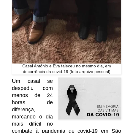
Casal Antônio e Eva faleceu no mesmo dia, em
decorrência da covid-19 (foto arquivo pessoal)
Um casal se
despediu com
menos de 24
horas de
diferença,
marcando o dia
mais difícil no
combate à pandemia de covid-19 em São