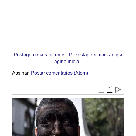
Postagem mais recente
P
Postagem mais antiga
ágina inicial
Assinar:
Postar comentários (Atom)