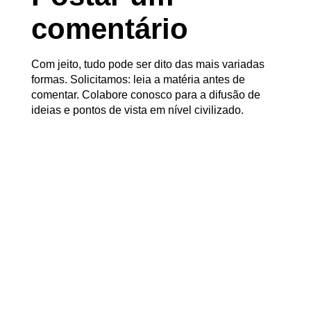
comentário
Com jeito, tudo pode ser dito das mais variadas
formas. Solicitamos: leia a matéria antes de
comentar. Colabore conosco para a difusão de
ideias e pontos de vista em nível civilizado.