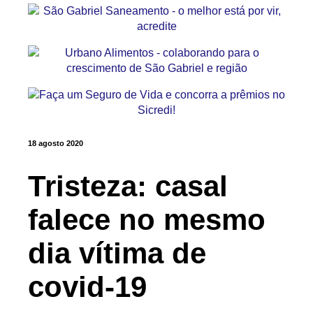
18 agosto 2020
Tristeza: casal
falece no mesmo
dia vítima de
covid-19