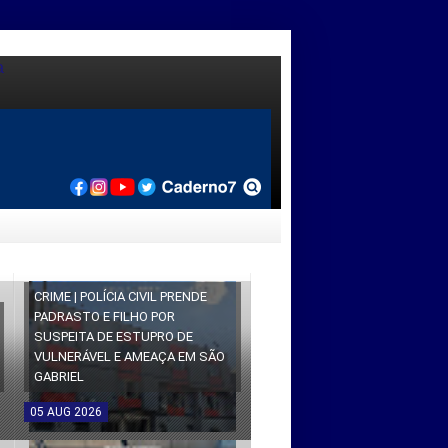
CRIME | POLÍCIA CIVIL PRENDE
PADRASTO E FILHO POR
SUSPEITA DE ESTUPRO DE
VULNERÁVEL E AMEAÇA EM SÃO
GABRIEL
05
AUG
2026