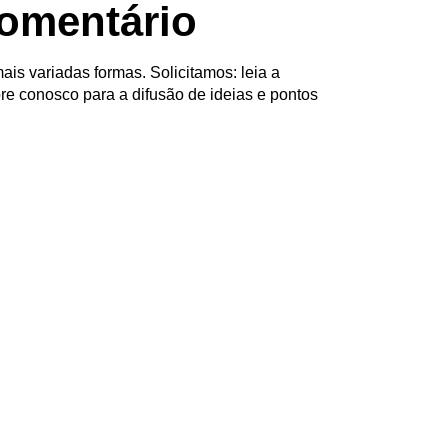
omentário
ais variadas formas. Solicitamos: leia a
re conosco para a difusão de ideias e pontos