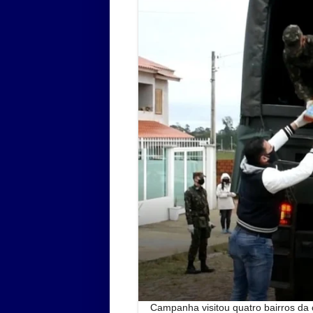
Campanha visitou quatro bairros da