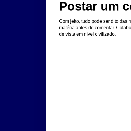
Postar um c
Com jeito, tudo pode ser dito das m
matéria antes de comentar. Colabo
de vista em nível civilizado.