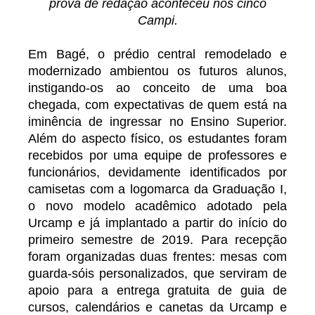
prova de redação aconteceu nos cinco
Campi.
Em Bagé, o prédio central remodelado e
modernizado ambientou os futuros alunos,
instigando-os ao conceito de uma boa
chegada, com expectativas de quem está na
iminência de ingressar no Ensino Superior.
Além do aspecto físico, os estudantes foram
recebidos por uma equipe de professores e
funcionários, devidamente identificados por
camisetas com a logomarca da Graduação I,
o novo modelo acadêmico adotado pela
Urcamp e já implantado a partir do início do
primeiro semestre de 2019. Para recepção
foram organizadas duas frentes: mesas com
guarda-sóis personalizados, que serviram de
apoio para a entrega gratuita de guia de
cursos, calendários e canetas da Urcamp e