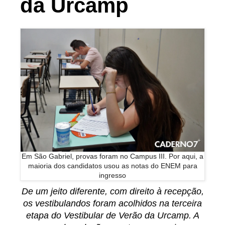
da Urcamp
Em São Gabriel, provas foram no Campus III. Por aqui, a
maioria dos candidatos usou as notas do ENEM para
ingresso
De um jeito diferente, com direito à recepção,
os vestibulandos foram acolhidos na terceira
etapa do Vestibular de Verão da Urcamp. A