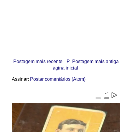
Postagem mais recente
P
Postagem mais antiga
ágina inicial
Assinar:
Postar comentários (Atom)