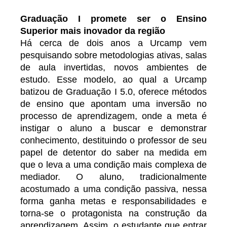
Graduação I promete ser o Ensino
Superior mais inovador da região
Há cerca de dois anos a Urcamp vem
pesquisando sobre metodologias ativas, salas
de aula invertidas, novos ambientes de
estudo. Esse modelo, ao qual a Urcamp
batizou de Graduação I 5.0, oferece métodos
de ensino que apontam uma inversão no
processo de aprendizagem, onde a meta é
instigar o aluno a buscar e demonstrar
conhecimento, destituindo o professor de seu
papel de detentor do saber na medida em
que o leva a uma condição mais complexa de
mediador. O aluno, tradicionalmente
acostumado a uma condição passiva, nessa
forma ganha metas e responsabilidades e
torna-se o protagonista na construção da
aprendizagem. Assim, o estudante que entrar