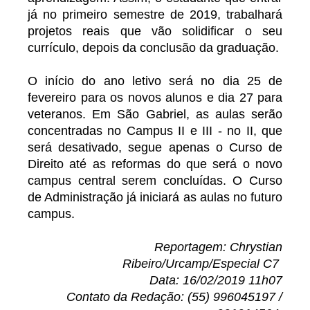
já no primeiro semestre de 2019, trabalhará
projetos reais que vão solidificar o seu
currículo, depois da conclusão da graduação.
O início do ano letivo será no dia 25 de
fevereiro para os novos alunos e dia 27 para
veteranos. Em São Gabriel, as aulas serão
concentradas no Campus II e III - no II, que
será desativado, segue apenas o Curso de
Direito até as reformas do que será o novo
campus central serem concluídas. O Curso
de Administração já iniciará as aulas no futuro
campus.
Reportagem: Chrystian
Ribeiro/Urcamp/Especial C7
Data: 16/02/2019 11h07
Contato da Redação: (55) 996045197 /