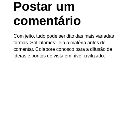
Postar um
comentário
Com jeito, tudo pode ser dito das mais variadas
formas. Solicitamos: leia a matéria antes de
comentar. Colabore conosco para a difusão de
ideias e pontos de vista em nível civilizado.