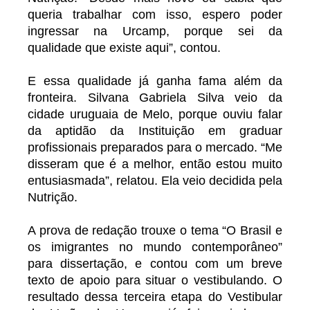
queria trabalhar com isso, espero poder
ingressar na Urcamp, porque sei da
qualidade que existe aqui”, contou.
E essa qualidade já ganha fama além da
fronteira. Silvana Gabriela Silva veio da
cidade uruguaia de Melo, porque ouviu falar
da aptidão da Instituição em graduar
profissionais preparados para o mercado. “Me
disseram que é a melhor, então estou muito
entusiasmada”, relatou. Ela veio decidida pela
Nutrição.
A prova de redação trouxe o tema “O Brasil e
os imigrantes no mundo contemporâneo”
para dissertação, e contou com um breve
texto de apoio para situar o vestibulando. O
resultado dessa terceira etapa do Vestibular