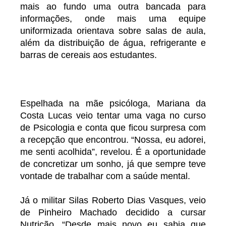
mais ao fundo uma outra bancada para
informações, onde mais uma equipe
uniformizada orientava sobre salas de aula,
além da distribuição de água, refrigerante e
barras de cereais aos estudantes.
Espelhada na mãe psicóloga, Mariana da
Costa Lucas veio tentar uma vaga no curso
de Psicologia e conta que ficou surpresa com
a recepção que encontrou. “Nossa, eu adorei,
me senti acolhida”, revelou. É a oportunidade
de concretizar um sonho, já que sempre teve
vontade de trabalhar com a saúde mental.
Já o militar Silas Roberto Dias Vasques, veio
de Pinheiro Machado decidido a cursar
Nutrição. “Desde mais novo eu sabia que