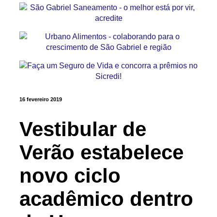
16 fevereiro 2019
Vestibular de
Verão estabelece
novo ciclo
acadêmico dentro