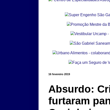
16 fevereiro 2019
Absurdo: Cr
furtaram pa