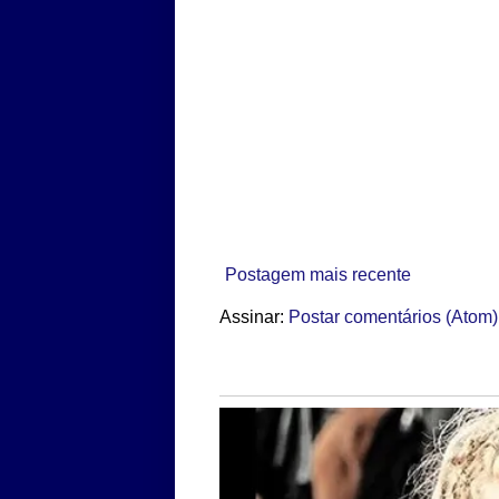
Postagem mais recente
Assinar:
Postar comentários (Atom)