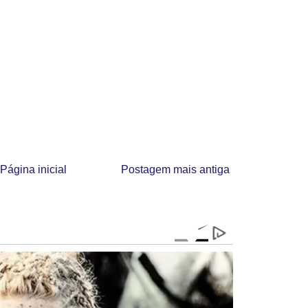
Página inicial
Postagem mais antiga