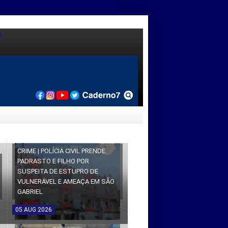
CRIME | POLÍCIA CIVIL PRENDE
PADRASTO E FILHO POR
SUSPEITA DE ESTUPRO DE
VULNERÁVEL E AMEAÇA EM SÃO
GABRIEL
05
AUG
2026