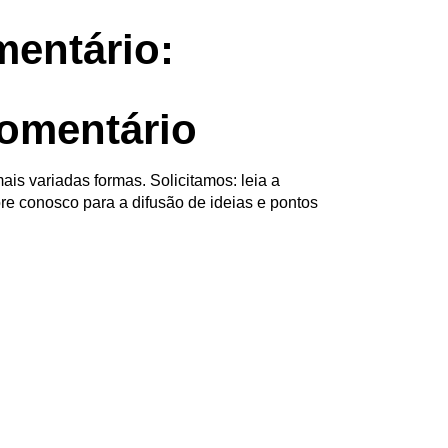
entário:
omentário
ais variadas formas. Solicitamos: leia a
re conosco para a difusão de ideias e pontos