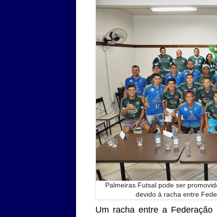
Palmeiras Futsal pode ser promovid
devido à racha entre Fede
Um racha entre a Federação 