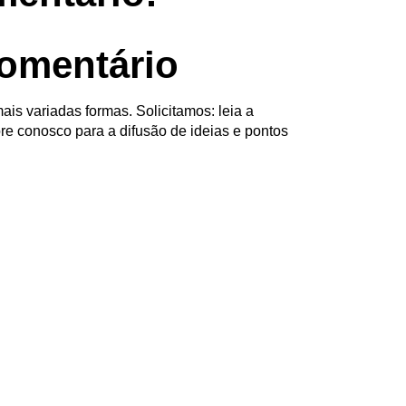
omentário
ais variadas formas. Solicitamos: leia a
re conosco para a difusão de ideias e pontos