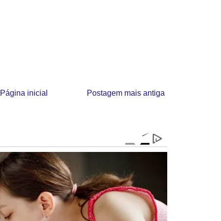
Página inicial
Postagem mais antiga