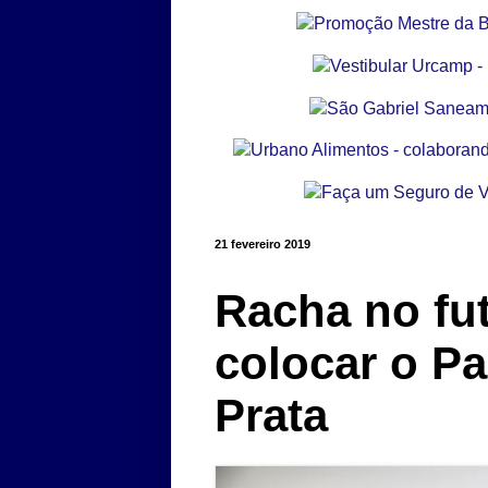
21 fevereiro 2019
Racha no fu
colocar o Pa
Prata