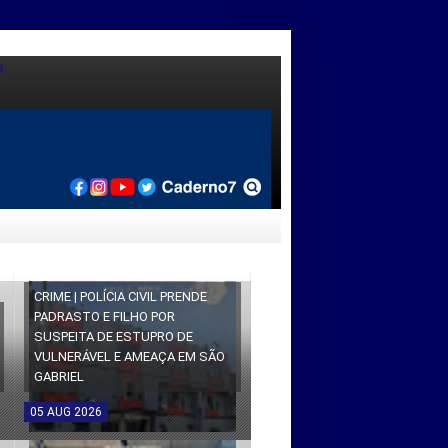
CRIME | POLÍCIA CIVIL PRENDE
PADRASTO E FILHO POR
SUSPEITA DE ESTUPRO DE
VULNERÁVEL E AMEAÇA EM SÃO
GABRIEL
05
AUG
2026