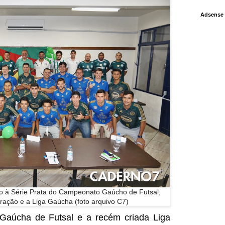
Adsense
o à Série Prata do Campeonato Gaúcho de Futsal,
ração e a Liga Gaúcha (foto arquivo C7)
Gaúcha de Futsal e a recém criada Liga