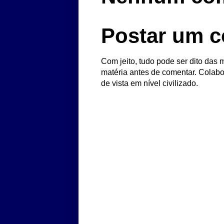
Postar um c
Com jeito, tudo pode ser dito das m
matéria antes de comentar. Colabo
de vista em nível civilizado.