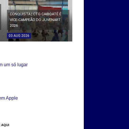
CONQUISTA | CTG CAIBOATÉ É
VICE-CAMPEÃO DO JUVENART
2026
03
AUG
2026
 AQUI