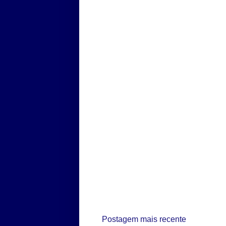
Postagem mais recente