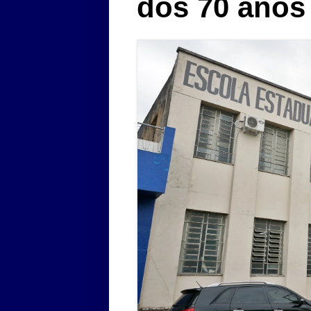
dos 70 anos