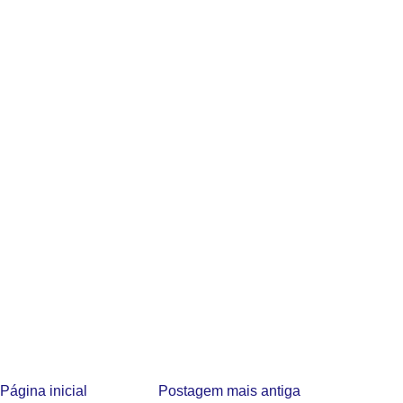
Página inicial
Postagem mais antiga