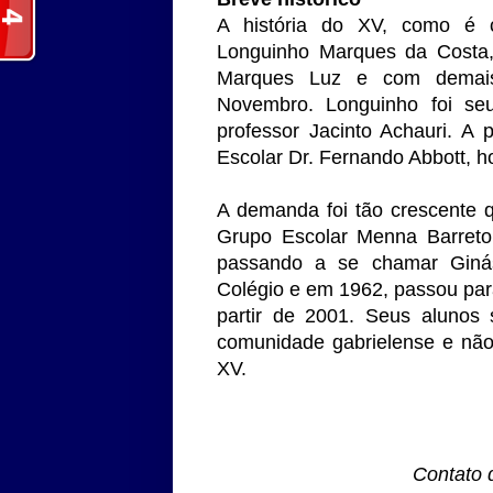
A história do XV, como é 
Longuinho Marques da Costa,
Marques Luz e com demais 
Novembro. Longuinho foi seu
professor Jacinto Achauri. A 
Escolar Dr. Fernando Abbott, h
A demanda foi tão crescente q
Grupo Escolar Menna Barreto 
passando a se chamar Giná
Colégio e em 1962, passou par
partir de 2001. Seus alunos 
comunidade gabrielense e não
XV.
Contato 