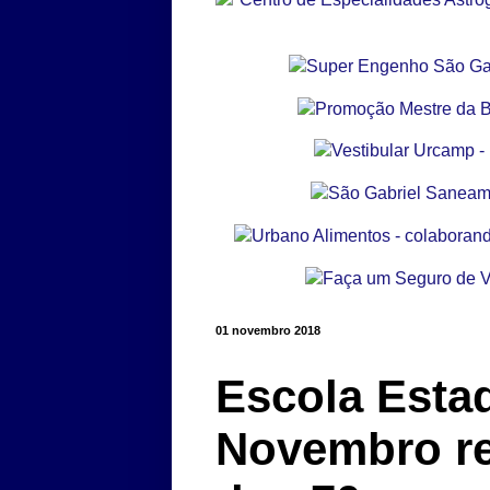
01 novembro 2018
Escola Esta
Novembro rea