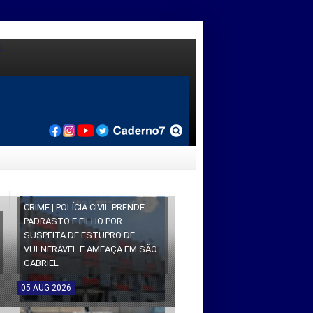
CRIME | POLÍCIA CIVIL PRENDE
PADRASTO E FILHO POR
SUSPEITA DE ESTUPRO DE
VULNERÁVEL E AMEAÇA EM SÃO
GABRIEL
05
AUG
2026