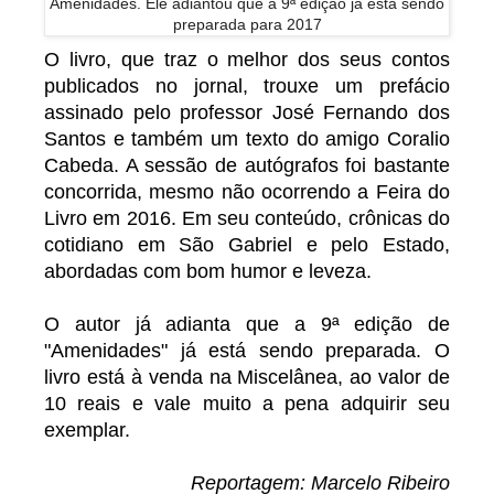
Amenidades. Ele adiantou que a 9ª edição já está sendo
preparada para 2017
O livro, que traz o melhor dos seus contos
publicados no jornal, trouxe um prefácio
assinado pelo professor José Fernando dos
Santos e também um texto do amigo Coralio
Cabeda. A sessão de autógrafos foi bastante
concorrida, mesmo não ocorrendo a Feira do
Livro em 2016. Em seu conteúdo, crônicas do
cotidiano em São Gabriel e pelo Estado,
abordadas com bom humor e leveza.
O autor já adianta que a 9ª edição de
"Amenidades" já está sendo preparada. O
livro está à venda na Miscelânea, ao valor de
10 reais e vale muito a pena adquirir seu
exemplar.
Reportagem: Marcelo Ribeiro