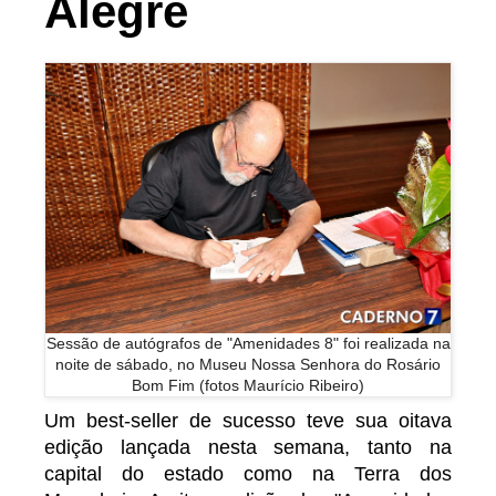
Alegre
Sessão de autógrafos de "Amenidades 8" foi realizada na
noite de sábado, no Museu Nossa Senhora do Rosário
Bom Fim (fotos Maurício Ribeiro)
Um best-seller de sucesso teve sua oitava
edição lançada nesta semana, tanto na
capital do estado como na Terra dos