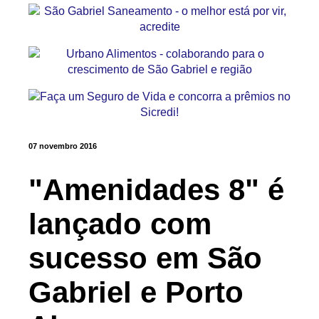
07 novembro 2016
"Amenidades 8" é
lançado com
sucesso em São
Gabriel e Porto