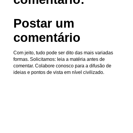
Postar um
comentário
Com jeito, tudo pode ser dito das mais variadas
formas. Solicitamos: leia a matéria antes de
comentar. Colabore conosco para a difusão de
ideias e pontos de vista em nível civilizado.