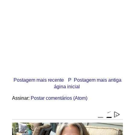
Postagem mais recente
P
Postagem mais antiga
ágina inicial
Assinar:
Postar comentários (Atom)