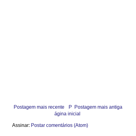
Postagem mais recente
P
Postagem mais antiga
ágina inicial
Assinar:
Postar comentários (Atom)