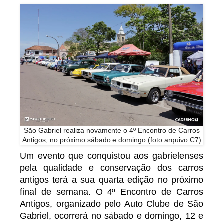
São Gabriel realiza novamente o 4º Encontro de Carros
Antigos, no próximo sábado e domingo (foto arquivo C7)
Um evento que conquistou aos gabrielenses
pela qualidade e conservação dos carros
antigos terá a sua quarta edição no próximo
final de semana. O 4º Encontro de Carros
Antigos, organizado pelo Auto Clube de São
Gabriel, ocorrerá no sábado e domingo, 12 e