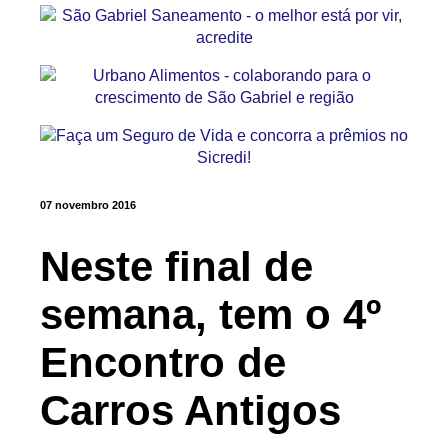
07 novembro 2016
Neste final de
semana, tem o 4º
Encontro de
Carros Antigos