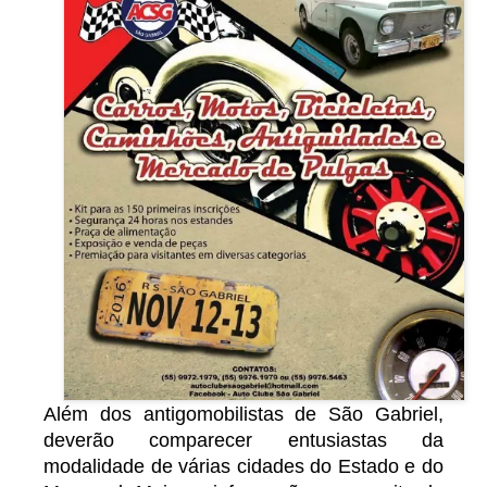
Além dos antigomobilistas de São Gabriel,
deverão comparecer entusiastas da
modalidade de várias cidades do Estado e do