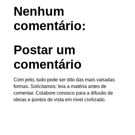
Nenhum
comentário:
Postar um
comentário
Com jeito, tudo pode ser dito das mais variadas
formas. Solicitamos: leia a matéria antes de
comentar. Colabore conosco para a difusão de
ideias e pontos de vista em nível civilizado.