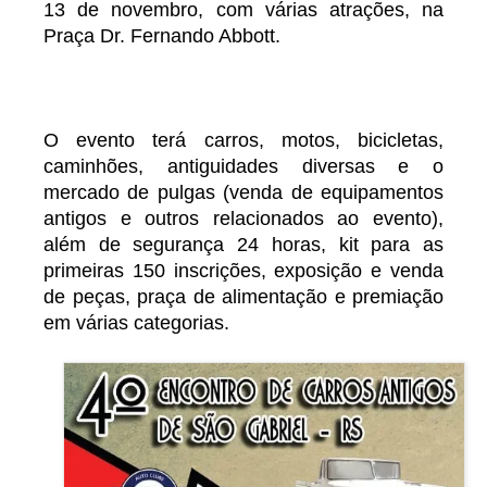
13 de novembro, com várias atrações, na
Praça Dr. Fernando Abbott.
O evento terá carros, motos, bicicletas,
caminhões, antiguidades diversas e o
mercado de pulgas (venda de equipamentos
antigos e outros relacionados ao evento),
além de segurança 24 horas, kit para as
primeiras 150 inscrições, exposição e venda
de peças, praça de alimentação e premiação
em várias categorias.