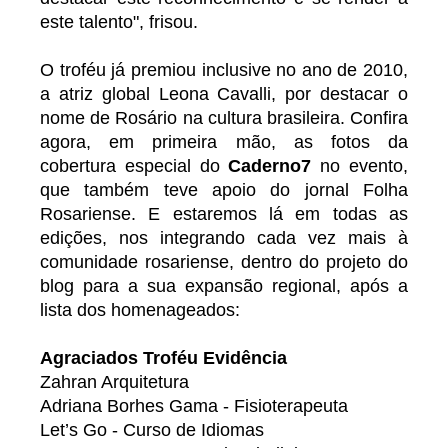
este talento", frisou.
O troféu já premiou inclusive no ano de 2010,
a atriz global Leona Cavalli, por destacar o
nome de Rosário na cultura brasileira. Confira
agora, em primeira mão, as fotos da
cobertura especial do
Caderno7
no evento,
que também teve apoio do jornal Folha
Rosariense. E estaremos lá em todas as
edições, nos integrando cada vez mais à
comunidade rosariense, dentro do projeto do
blog para a sua expansão regional, após a
lista dos homenageados:
Agraciados Troféu Evidência
Zahran Arquitetura
Adriana Borhes Gama - Fisioterapeuta
Let’s Go - Curso de Idiomas