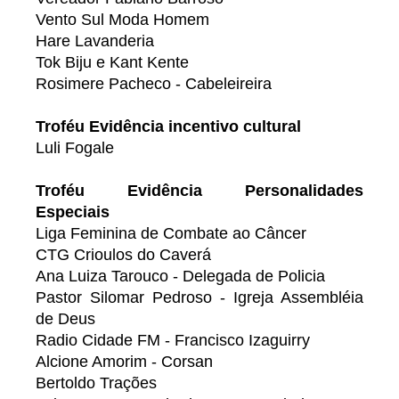
Vento Sul Moda Homem
Hare Lavanderia
Tok Biju e Kant Kente
Rosimere Pacheco - Cabeleireira
Troféu Evidência incentivo cultural
Luli Fogale
Troféu Evidência Personalidades
Especiais
Liga Feminina de Combate ao Câncer
CTG Crioulos do Caverá
Ana Luiza Tarouco - Delegada de Policia
Pastor Silomar Pedroso - Igreja Assembléia
de Deus
Radio Cidade FM - Francisco Izaguirry
Alcione Amorim - Corsan
Bertoldo Trações