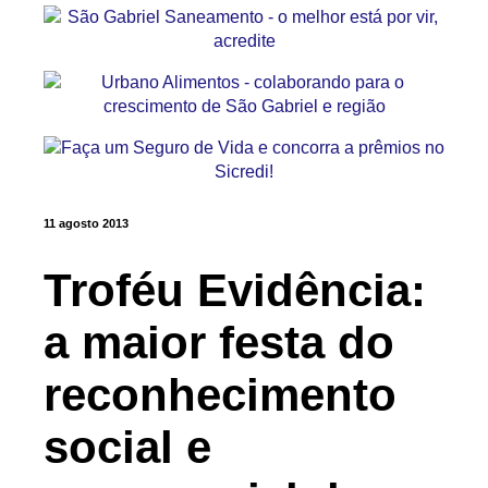
11 agosto 2013
Troféu Evidência:
a maior festa do
reconhecimento
social e