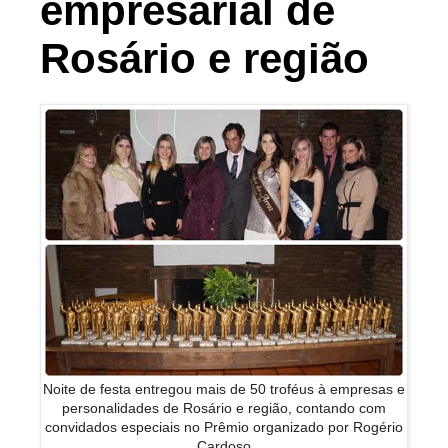
empresarial de
Rosário e região
Noite de festa entregou mais de 50 troféus à empresas e
personalidades de Rosário e região, contando com
convidados especiais no Prêmio organizado por Rogério
Cardoso