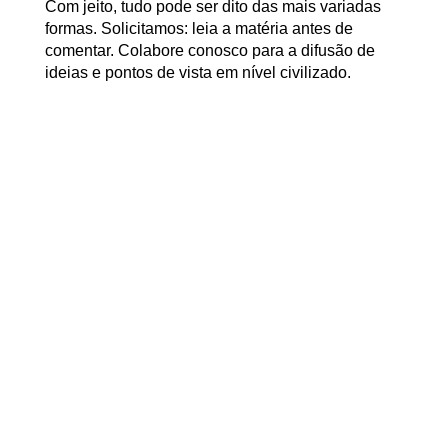
Com jeito, tudo pode ser dito das mais variadas
formas. Solicitamos: leia a matéria antes de
comentar. Colabore conosco para a difusão de
ideias e pontos de vista em nível civilizado.