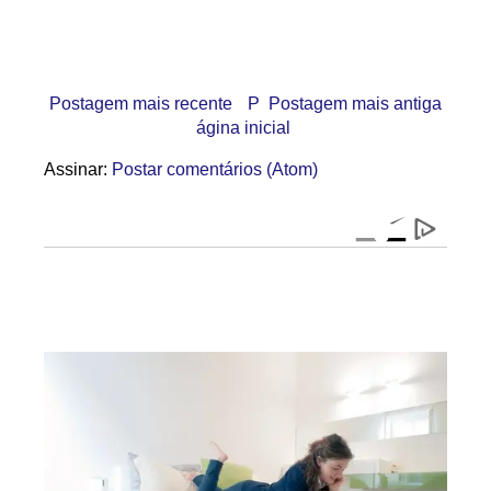
Postagem mais recente
P
Postagem mais antiga
ágina inicial
Assinar:
Postar comentários (Atom)