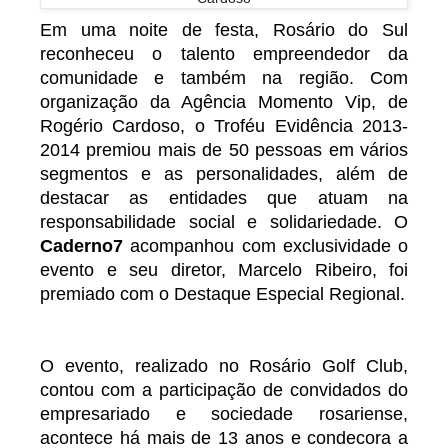
Em uma noite de festa, Rosário do Sul
reconheceu o talento empreendedor da
comunidade e também na região. Com
organização da Agência Momento Vip, de
Rogério Cardoso, o Troféu Evidência 2013-
2014 premiou mais de 50 pessoas em vários
segmentos e as personalidades, além de
destacar as entidades que atuam na
responsabilidade social e solidariedade. O
Caderno7
acompanhou com exclusividade o
evento e seu diretor, Marcelo Ribeiro, foi
premiado com o Destaque Especial Regional.
O evento, realizado no Rosário Golf Club,
contou com a participação de convidados do
empresariado e sociedade rosariense,
acontece há mais de 13 anos e condecora a