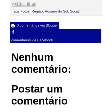
Tags
Fotos
,
Região
,
Rosário do Sul
,
Social
0 comentários via Blogger
comentários via Facebook
Nenhum
comentário:
Postar um
comentário