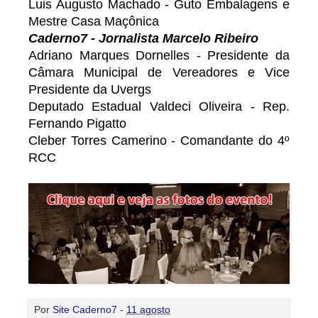
Luis Augusto Machado - Guto Embalagens e
Mestre Casa Maçônica
Caderno7 - Jornalista Marcelo Ribeiro
Adriano Marques Dornelles - Presidente da
Câmara Municipal de Vereadores e Vice
Presidente da Uvergs
Deputado Estadual Valdeci Oliveira - Rep.
Fernando Pigatto
Cleber Torres Camerino - Comandante do 4º
RCC
Por
Site Caderno7
-
11 agosto