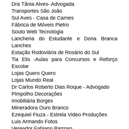
Dra Tânia Alves- Advogada
Transportes São João
Sul Aves - Casa de Carnes
Fábrica de Móveis Pietro
Souto Web Tecnologia
Lancheria do Estudante e Dona Branca
Lanches
Estação Rodoviária de Rosário do Sul
Tia Elis -Aulas para Concursos e Reforço
Escolar
Lojas Quero Quero
Lojas Mundo Real
Dr Carlos Roberto Dias Roque - Advogado
Pimpolho Decorações
Imobiliária Borges
Mineradora Ouro Branco
Ezequiel Fiuza - Estrela Video Produções
Luis Armando Fotos
Vereador Fabiano Barroso