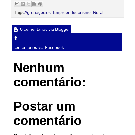
Tags
Agronegócios
,
Empreendedorismo
,
Rural
0 comentários via Blogger
comentários via Facebook
Nenhum
comentário:
Postar um
comentário