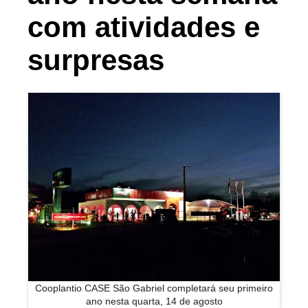
com atividades e
surpresas
Cooplantio CASE São Gabriel completará seu primeiro
ano nesta quarta, 14 de agosto