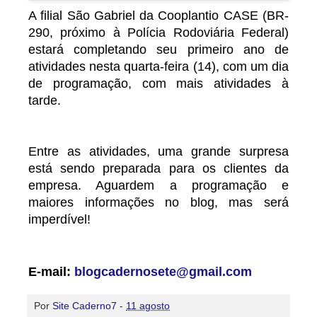
A filial São Gabriel da Cooplantio CASE (BR-
290, próximo à Polícia Rodoviária Federal)
estará completando seu primeiro ano de
atividades nesta quarta-feira (14), com um dia
de programação, com mais atividades à
tarde.
Entre as atividades, uma grande surpresa
está sendo preparada para os clientes da
empresa. Aguardem a programação e
maiores informações no blog, mas será
imperdível!
E-mail:
blogcadernosete@gmail.com
Por
Site Caderno7
-
11 agosto