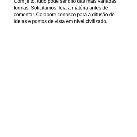
Com jeito, tudo pode ser dito das mais variadas
formas. Solicitamos: leia a matéria antes de
comentar. Colabore conosco para a difusão de
ideias e pontos de vista em nível civilizado.