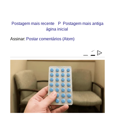
Postagem mais recente
P
Postagem mais antiga
ágina inicial
Assinar:
Postar comentários (Atom)