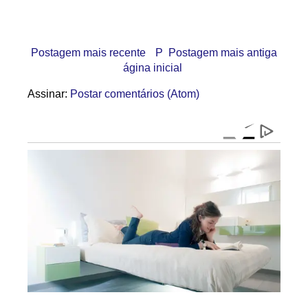
Postagem mais recente
P
Postagem mais antiga
ágina inicial
Assinar:
Postar comentários (Atom)