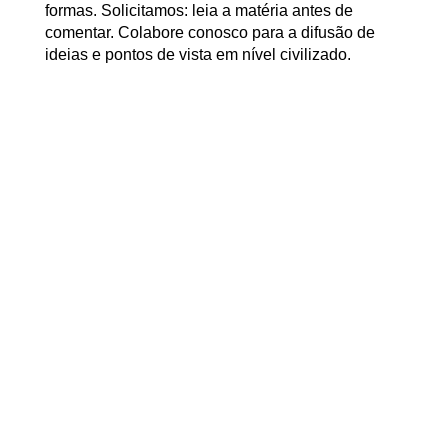
formas. Solicitamos: leia a matéria antes de
comentar. Colabore conosco para a difusão de
ideias e pontos de vista em nível civilizado.