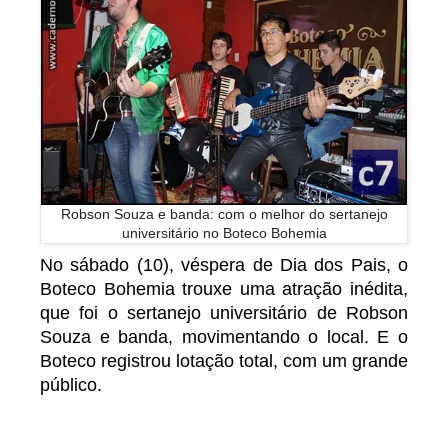
Robson Souza e banda: com o melhor do sertanejo
universitário no Boteco Bohemia
No sábado (10), véspera de Dia dos Pais, o
Boteco Bohemia trouxe uma atração inédita,
que foi o sertanejo universitário de Robson
Souza e banda, movimentando o local. E o
Boteco registrou lotação total, com um grande
público.