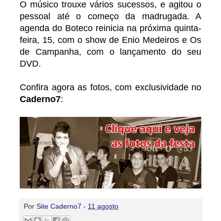
O músico trouxe vários sucessos, e agitou o
pessoal até o começo da madrugada. A
agenda do Boteco reinicia na próxima quinta-
feira, 15, com o show de Enio Medeiros e Os
de Campanha, com o lançamento do seu
DVD.
Confira agora as fotos, com exclusividade no
Caderno7
:
Por
Site Caderno7
-
11 agosto