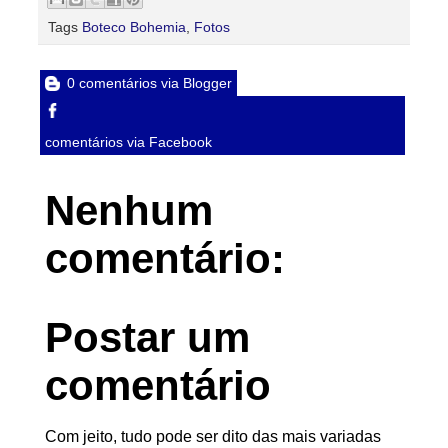
Tags
Boteco Bohemia
,
Fotos
0 comentários via Blogger
comentários via Facebook
Nenhum
comentário:
Postar um
comentário
Com jeito, tudo pode ser dito das mais variadas