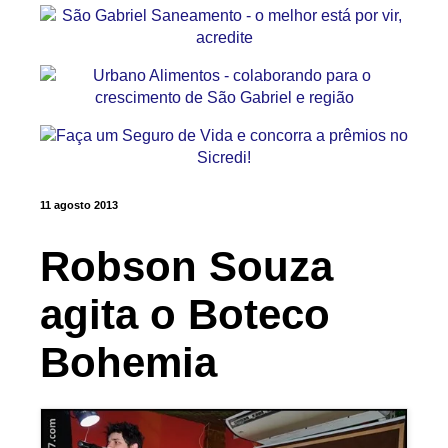
11 agosto 2013
Robson Souza
agita o Boteco
Bohemia