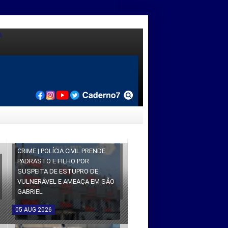
CRIME | POLÍCIA CIVIL PRENDE
PADRASTO E FILHO POR
SUSPEITA DE ESTUPRO DE
VULNERÁVEL E AMEAÇA EM SÃO
GABRIEL
05
AUG
2026