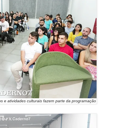
sos e atividades culturais fazem parte da programação