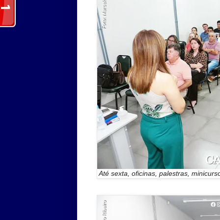
Até sexta, oficinas, palestras, minicur