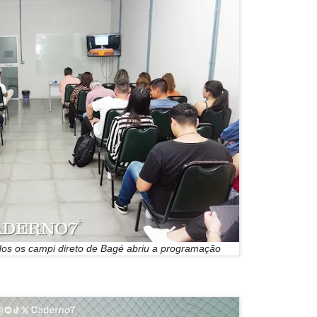
odos os campi direto de Bagé abriu a programação