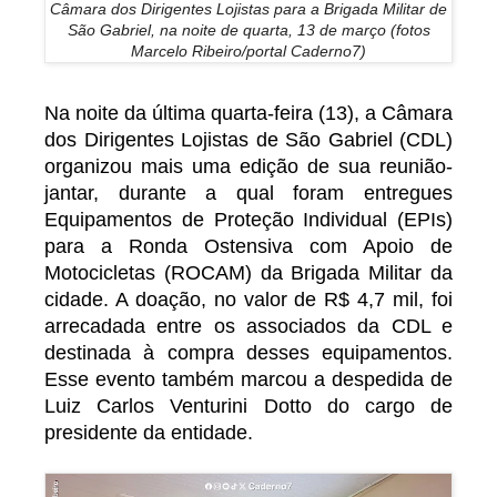
Câmara dos Dirigentes Lojistas para a Brigada Militar de
São Gabriel, na noite de quarta, 13 de março (fotos
Marcelo Ribeiro/portal Caderno7)
Na noite da última quarta-feira (13), a Câmara
dos Dirigentes Lojistas de São Gabriel (CDL)
organizou mais uma edição de sua reunião-
jantar, durante a qual foram entregues
Equipamentos de Proteção Individual (EPIs)
para a Ronda Ostensiva com Apoio de
Motocicletas (ROCAM) da Brigada Militar da
cidade. A doação, no valor de R$ 4,7 mil, foi
arrecadada entre os associados da CDL e
destinada à compra desses equipamentos.
Esse evento também marcou a despedida de
Luiz Carlos Venturini Dotto do cargo de
presidente da entidade.