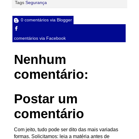
Tags
Segurança
0 comentários via Blogger
comentários via Facebook
Nenhum
comentário:
Postar um
comentário
Com jeito, tudo pode ser dito das mais variadas
formas. Solicitamos: leia a matéria antes de