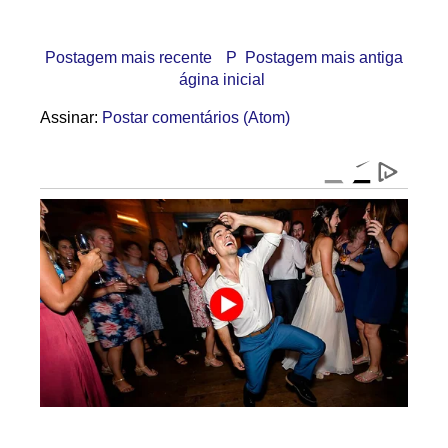
Postagem mais recente
P
Postagem mais antiga
ágina inicial
Assinar:
Postar comentários (Atom)