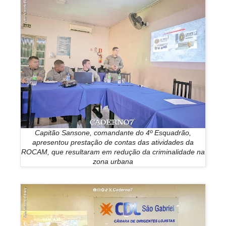
Capitão Sansone, comandante do 4º Esquadrão,
apresentou prestação de contas das atividades da
ROCAM, que resultaram em redução da criminalidade na
zona urbana