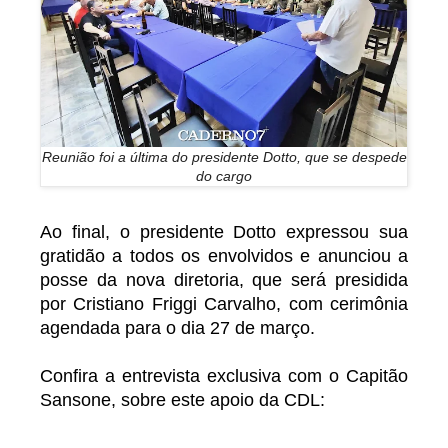
Reunião foi a última do presidente Dotto, que se despede
do cargo
Ao final, o presidente Dotto expressou sua
gratidão a todos os envolvidos e anunciou a
posse da nova diretoria, que será presidida
por Cristiano Friggi Carvalho, com cerimônia
agendada para o dia 27 de março.
Confira a entrevista exclusiva com o Capitão
Sansone, sobre este apoio da CDL: