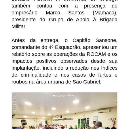
também contou com a presença do
empresário Marco Santos (Mamaco),
presidente do Grupo de Apoio à Brigada
Militar.
Antes da entrega, o Capitão Sansone,
comandante do 4º Esquadrão, apresentou um
relatório sobre as operações da ROCAM e os
impactos positivos observados desde sua
implantação, incluindo a redução nos índices
de criminalidade e nos casos de furtos e
roubos na área urbana de São Gabriel.