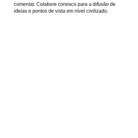
comentar. Colabore conosco para a difusão de
ideias e pontos de vista em nível civilizado.