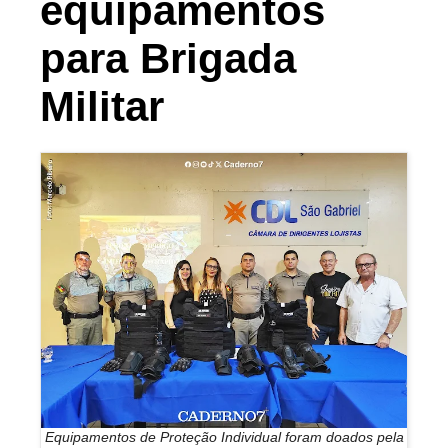
equipamentos
para Brigada
Militar
Equipamentos de Proteção Individual foram doados pela