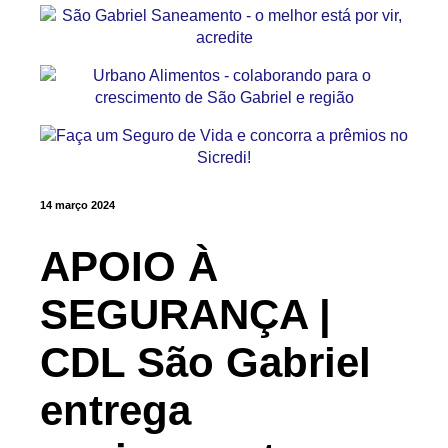
14 março 2024
APOIO À
SEGURANÇA |
CDL São Gabriel
entrega