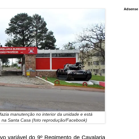
Adsense
 fazia manutenção no interior da unidade e está
e na Santa Casa (foto reprodução/Facebook)
ivo variável do 9º Regimento de Cavalaria