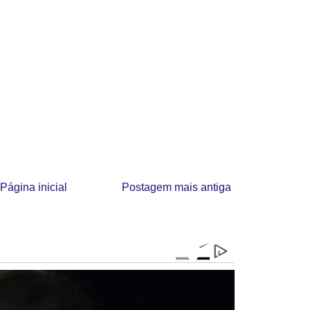
Página inicial
Postagem mais antiga