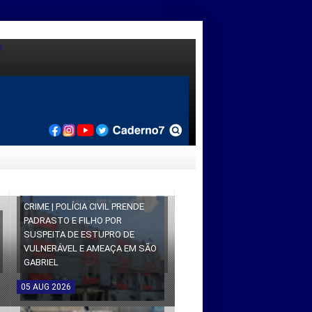
CRIME | POLÍCIA CIVIL PRENDE
PADRASTO E FILHO POR
SUSPEITA DE ESTUPRO DE
VULNERÁVEL E AMEAÇA EM SÃO
GABRIEL
05
AUG
2026