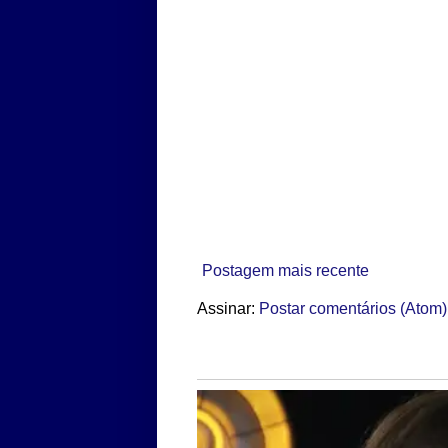
Postagem mais recente
Assinar:
Postar comentários (Atom)