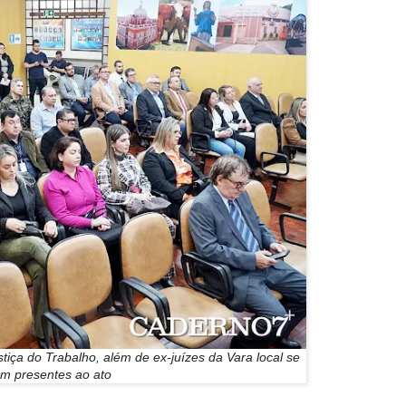
tiça do Trabalho, além de ex-juízes da Vara local se
am presentes ao ato