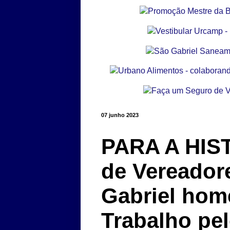
07 junho 2023
PARA A HIS
de Vereador
Gabriel hom
Trabalho pe