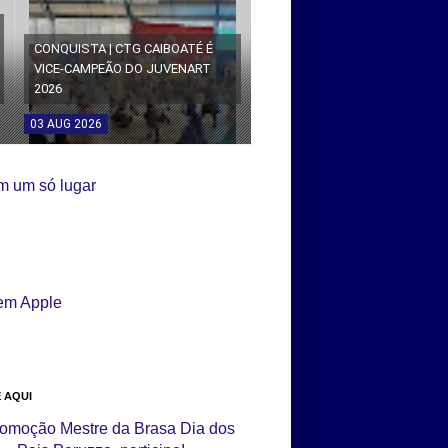
CONQUISTA | CTG CAIBOATÉ É
VICE-CAMPEÃO DO JUVENART
2026
03
AUG
2026
 AQUI