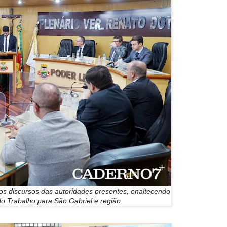
ios discursos das autoridades presentes, enaltecendo
do Trabalho para São Gabriel e região