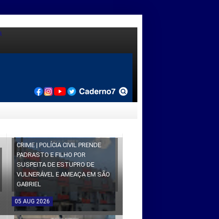
CRIME | POLÍCIA CIVIL PRENDE
PADRASTO E FILHO POR
SUSPEITA DE ESTUPRO DE
VULNERÁVEL E AMEAÇA EM SÃO
GABRIEL
05
AUG
2026