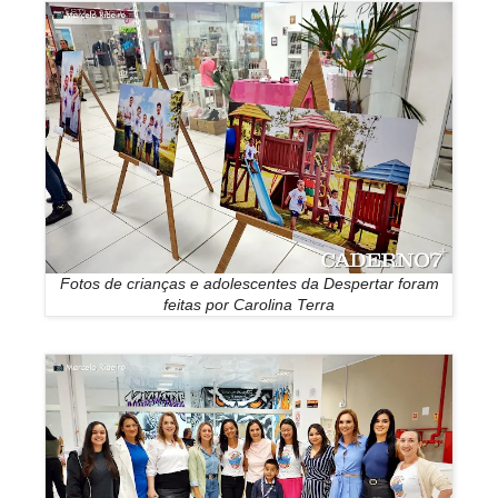
Fotos de crianças e adolescentes da Despertar foram
feitas por Carolina Terra