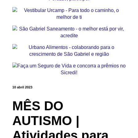
10 abril 2023
MÊS DO
AUTISMO |
Atividades para