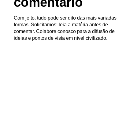
comentário
Com jeito, tudo pode ser dito das mais variadas
formas. Solicitamos: leia a matéria antes de
comentar. Colabore conosco para a difusão de
ideias e pontos de vista em nível civilizado.