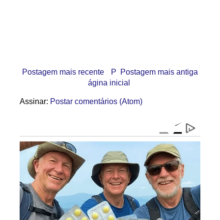
Postagem mais recente
P
Postagem mais antiga
ágina inicial
Assinar:
Postar comentários (Atom)