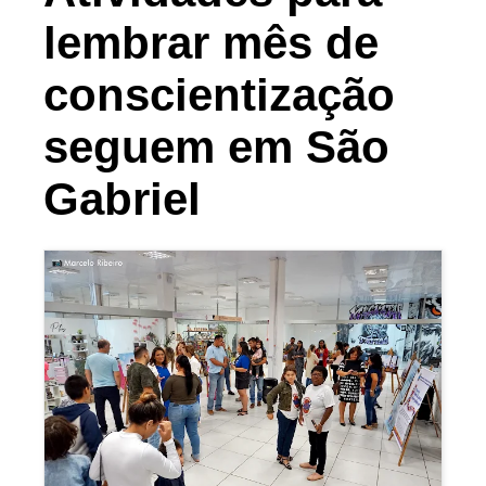
lembrar mês de
conscientização
seguem em São
Gabriel