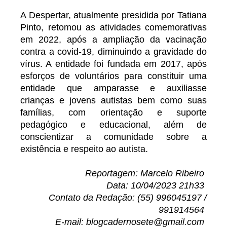
A Despertar, atualmente presidida por Tatiana
Pinto, retomou as atividades comemorativas
em 2022, após a ampliação da vacinação
contra a covid-19, diminuindo a gravidade do
vírus. A entidade foi fundada em 2017, após
esforços de voluntários para constituir uma
entidade que amparasse e auxiliasse
crianças e jovens autistas bem como suas
famílias, com orientação e suporte
pedagógico e educacional, além de
conscientizar a comunidade sobre a
existência e respeito ao autista.
Reportagem: Marcelo Ribeiro
Data: 10/04/2023 21h33
Contato da Redação: (55) 996045197 /
991914564
E-mail: blogcadernosete@gmail.com