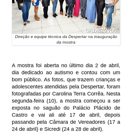
Direção e equipe técnica da Despertar na inauguração
da mostra
A mostra foi aberta no último dia 2 de abril,
dia dedicado ao autismo e contou com um
bom público. As fotos, que trazem crianças e
adolescentes atendidas pela Despertar, foram
fotografadas por Carolina Terra Corrêa. Nesta
segunda-feira (10), a mostra começou a ser
exposta no saguão do Palácio Plácido de
Castro e vai ali até 17 de abril, depois
passando pela Câmara de Vereadores (17 a
24 de abril) e Sicredi (24 a 28 de abril).