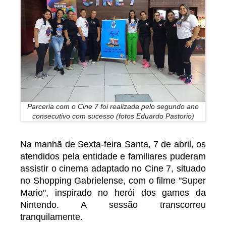
Parceria com o Cine 7 foi realizada pelo segundo ano
consecutivo com sucesso (fotos Eduardo Pastorio)
Na manhã de Sexta-feira Santa, 7 de abril, os
atendidos pela entidade e familiares puderam
assistir o cinema adaptado no Cine 7, situado
no Shopping Gabrielense, com o filme "Super
Mario", inspirado no herói dos games da
Nintendo. A sessão transcorreu
tranquilamente.