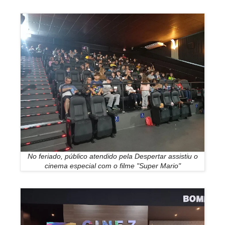
No feriado, público atendido pela Despertar assistiu o
cinema especial com o filme "Super Mario"