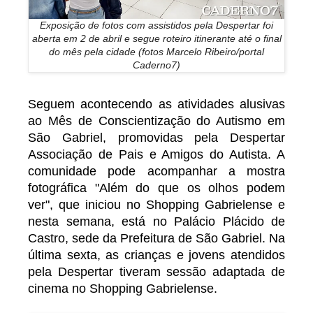
Exposição de fotos com assistidos pela Despertar foi
aberta em 2 de abril e segue roteiro itinerante até o final
do mês pela cidade (fotos Marcelo Ribeiro/portal
Caderno7)
Seguem acontecendo as atividades alusivas
ao Mês de Conscientização do Autismo em
São Gabriel, promovidas pela Despertar
Associação de Pais e Amigos do Autista. A
comunidade pode acompanhar a mostra
fotográfica "Além do que os olhos podem
ver", que iniciou no Shopping Gabrielense e
nesta semana, está no Palácio Plácido de
Castro, sede da Prefeitura de São Gabriel. Na
última sexta, as crianças e jovens atendidos
pela Despertar tiveram sessão adaptada de
cinema no Shopping Gabrielense.