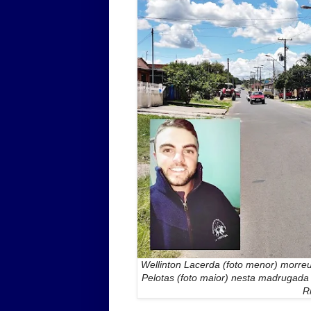
Wellinton Lacerda (foto menor) morreu
Pelotas (foto maior) nesta madrugada 
R