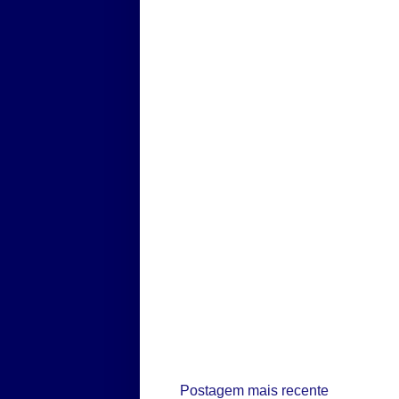
Postagem mais recente