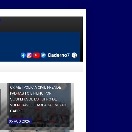
CRIME | POLÍCIA CIVIL PRENDE
PADRASTO E FILHO POR
SUSPEITA DE ESTUPRO DE
VULNERÁVEL E AMEAÇA EM SÃO
GABRIEL
05
AUG
2026