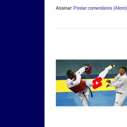
Assinar:
Postar comentários (Atom)