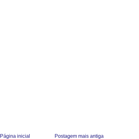
Página inicial
Postagem mais antiga