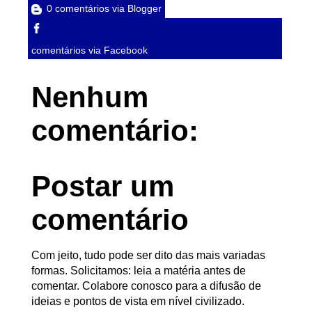
0 comentários via Blogger
comentários via Facebook
Nenhum
comentário:
Postar um
comentário
Com jeito, tudo pode ser dito das mais variadas
formas. Solicitamos: leia a matéria antes de
comentar. Colabore conosco para a difusão de
ideias e pontos de vista em nível civilizado.