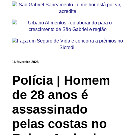
16 fevereiro 2023
Polícia | Homem
de 28 anos é
assassinado
pelas costas no