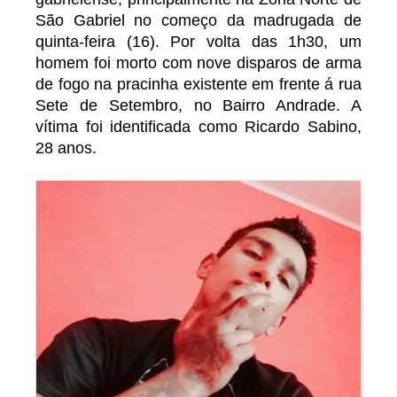
São Gabriel no começo da madrugada de
quinta-feira (16). Por volta das 1h30, um
homem foi morto com nove disparos de arma
de fogo na pracinha existente em frente á rua
Sete de Setembro, no Bairro Andrade. A
vítima foi identificada como Ricardo Sabino,
28 anos.