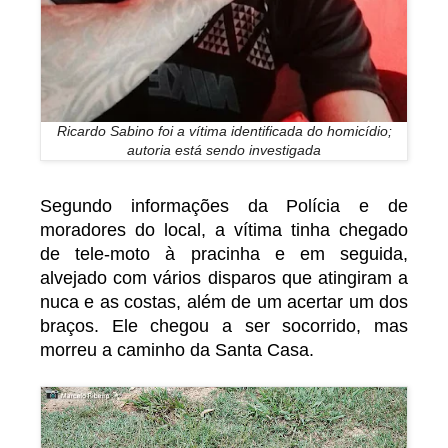
Ricardo Sabino foi a vítima identificada do homicídio;
autoria está sendo investigada
Segundo informações da Polícia e de
moradores do local, a vítima tinha chegado
de tele-moto à pracinha e em seguida,
alvejado com vários disparos que atingiram a
nuca e as costas, além de um acertar um dos
braços. Ele chegou a ser socorrido, mas
morreu a caminho da Santa Casa.