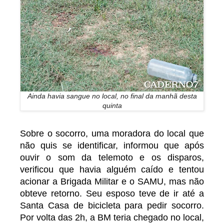
Ainda havia sangue no local, no final da manhã desta
quinta
Sobre o socorro, uma moradora do local que
não quis se identificar, informou que após
ouvir o som da telemoto e os disparos,
verificou que havia alguém caído e tentou
acionar a Brigada Militar e o SAMU, mas não
obteve retorno. Seu esposo teve de ir até a
Santa Casa de bicicleta para pedir socorro.
Por volta das 2h, a BM teria chegado no local,