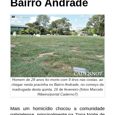
Bairro Andrade
Homem de 28 anos foi morto com 9 tiros nas costas, ao
chegar nesta pracinha no Bairro Andrade, no começo da
madrugada desta quinta, 16 de fevereiro (fotos Marcelo
Ribeiro/portal Caderno7)
Mais um homicídio chocou a comunidade
gabrielense, principalmente na Zona Norte de