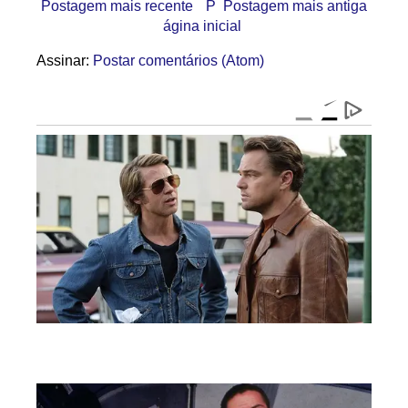
Postagem mais recente
P
Postagem mais antiga
ágina inicial
Assinar:
Postar comentários (Atom)