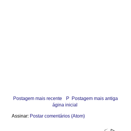
Postagem mais recente
P
Postagem mais antiga
ágina inicial
Assinar:
Postar comentários (Atom)