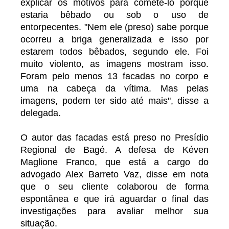
explicar os motivos para cometê-lo porque
estaria bêbado ou sob o uso de
entorpecentes. "Nem ele (preso) sabe porque
ocorreu a briga generalizada e isso por
estarem todos bêbados, segundo ele. Foi
muito violento, as imagens mostram isso.
Foram pelo menos 13 facadas no corpo e
uma na cabeça da vítima. Mas pelas
imagens, podem ter sido até mais", disse a
delegada.
O autor das facadas está preso no Presídio
Regional de Bagé. A defesa de Kéven
Maglione Franco, que está a cargo do
advogado Alex Barreto Vaz, disse em nota
que o seu cliente colaborou de forma
espontânea e que irá aguardar o final das
investigações para avaliar melhor sua
situação.