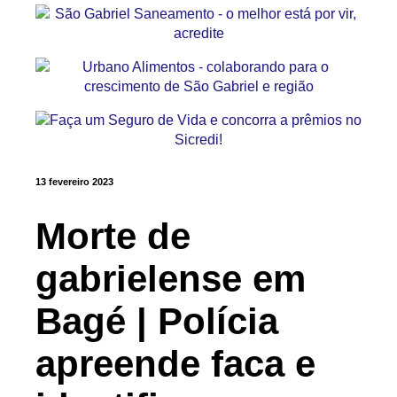
13 fevereiro 2023
Morte de
gabrielense em
Bagé | Polícia
apreende faca e