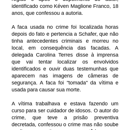
identificado como Kéven Maglione Franco, 18
anos, que confessou a autoria.
A faca usada no crime foi localizada horas
depois do fato e pertencia a Schafer, que não
tinha antecedentes criminais e morreu no
local, em consequência das facadas. A
delegada Carolina Terres disse à imprensa
que vai tentar localizar os envolvidos
identificados e ouvir duas testemunhas que
aparecem nas imagens de câmeras de
segurança. A faca foi "tomada" da vítima e
usada para causar sua morte.
A vítima trabalhava e estava fazendo um
curso para ser cuidador de idosos. O autor do
crime, que teve a prisão preventiva
decretada, confessou o crime mas não soube