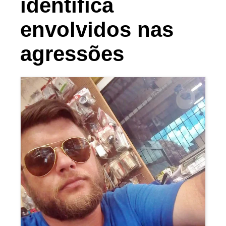
identifica
envolvidos nas
agressões