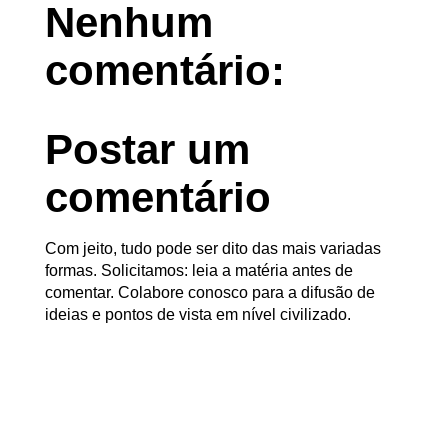
Nenhum
comentário:
Postar um
comentário
Com jeito, tudo pode ser dito das mais variadas
formas. Solicitamos: leia a matéria antes de
comentar. Colabore conosco para a difusão de
ideias e pontos de vista em nível civilizado.