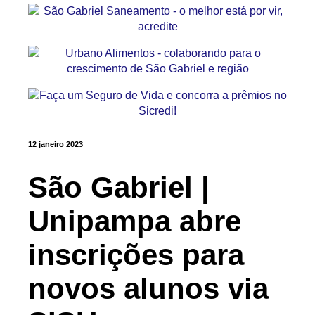
12 janeiro 2023
São Gabriel |
Unipampa abre
inscrições para
novos alunos via