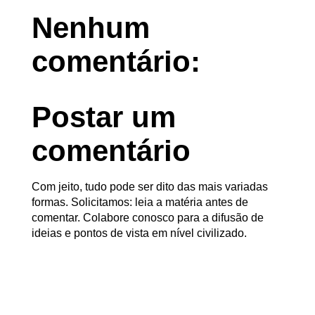
Nenhum
comentário:
Postar um
comentário
Com jeito, tudo pode ser dito das mais variadas
formas. Solicitamos: leia a matéria antes de
comentar. Colabore conosco para a difusão de
ideias e pontos de vista em nível civilizado.