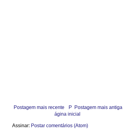
Postagem mais recente
P
Postagem mais antiga
ágina inicial
Assinar:
Postar comentários (Atom)