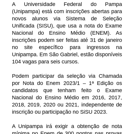
A Universidade Federal do Pampa
(Unipampa) está com inscrições abertas para
novos alunos via Sistema de Seleção
Unificada (SISU), que usa a nota do Exame
Nacional do Ensino Médio (ENEM). As
inscrições podem ser feitas até 31 de janeiro
no site específico para ingressos na
Unipampa. Em São Gabriel, estão disponíveis
104 vagas para seis cursos.
Podem participar da seleção via Chamada
por Nota do Enem 2023/1 – 1ª Edição os
candidatos que tenham feito o Exame
Nacional do Ensino Médio em 2016, 2017,
2018, 2019, 2020 ou 2021, independente de
inscrição ou participação no SiSU 2023.
A Unipampa irá exigir a obtenção de nota
mínima no Enem de 300 pontos nas provas