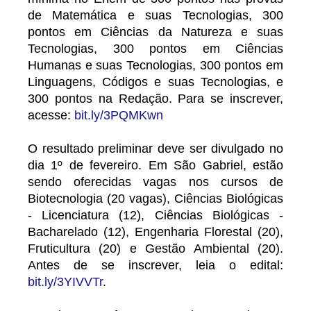
de Matemática e suas Tecnologias, 300
pontos em Ciências da Natureza e suas
Tecnologias, 300 pontos em Ciências
Humanas e suas Tecnologias, 300 pontos em
Linguagens, Códigos e suas Tecnologias, e
300 pontos na Redação. Para se inscrever,
acesse:
bit.ly/3PQMKwn
O resultado preliminar deve ser divulgado no
dia 1º de fevereiro. Em São Gabriel, estão
sendo oferecidas vagas nos cursos de
Biotecnologia (20 vagas), Ciências Biológicas
- Licenciatura (12), Ciências Biológicas -
Bacharelado (12), Engenharia Florestal (20),
Fruticultura (20) e Gestão Ambiental (20).
Antes de se inscrever, leia o edital:
bit.ly/3YIVVTr
.