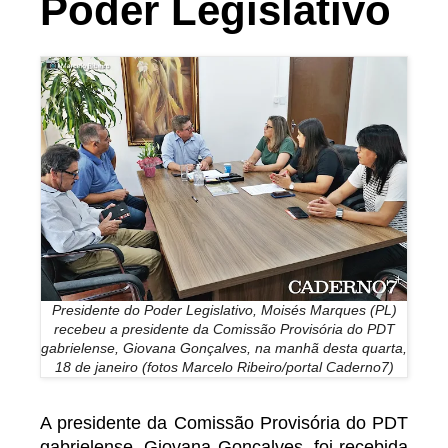
Poder Legislativo
Presidente do Poder Legislativo, Moisés Marques (PL)
recebeu a presidente da Comissão Provisória do PDT
gabrielense, Giovana Gonçalves, na manhã desta quarta,
18 de janeiro (fotos Marcelo Ribeiro/portal Caderno7)
A presidente da Comissão Provisória do PDT
gabrielense, Giovana Gonçalves, foi recebida