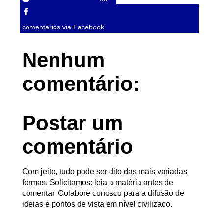
comentários via Facebook
Nenhum
comentário:
Postar um
comentário
Com jeito, tudo pode ser dito das mais variadas
formas. Solicitamos: leia a matéria antes de
comentar. Colabore conosco para a difusão de
ideias e pontos de vista em nível civilizado.