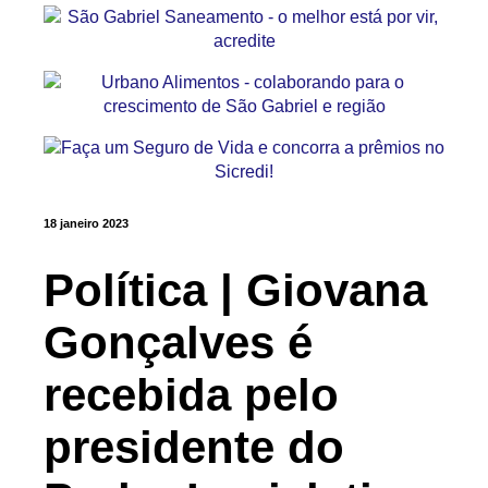
18 janeiro 2023
Política | Giovana
Gonçalves é
recebida pelo
presidente do