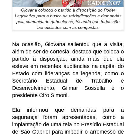
Giovana colocou o partido à disposição do Poder
Legislativo para a busca de reivindicações e demandas
pela comunidade gabrielense, frisando que todos são
beneficiados com as conquistas
Na ocasião, Giovana salientou que a visita,
além de ser de cortesia, destaca que coloca o
partido à disposição, ainda mais que ela
esteve em recentes audiências na capital do
Estado com lideranças da legenda, como o
Secretário Estadual de Trabalho e
Desenvolvimento, Gilmar Sossella e o
presidente Ciro Simoni.
Ela informou que demandas para a
segurança foram apresentadas, como a
implantação de uma tela no Presídio Estadual
de São Gabriel para impedir o arremesso de