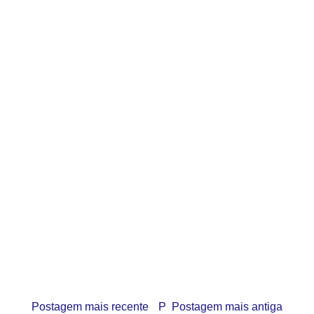
Postagem mais recente
P
Postagem mais antiga