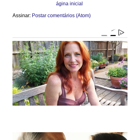
ágina inicial
Assinar:
Postar comentários (Atom)