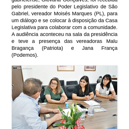
pelo presidente do Poder Legislativo de São
Gabriel, vereador Moisés Marques (PL), para
um diálogo e se colocar à disposição da Casa
Legislativa para colaborar com a comunidade.
A audiência aconteceu na sala da presidência
e teve a presença das vereadoras Malu
Bragança (Patriota) e Jana França
(Podemos).