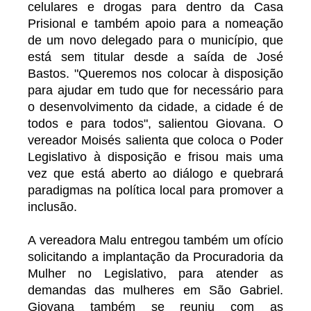
celulares e drogas para dentro da Casa
Prisional e também apoio para a nomeação
de um novo delegado para o município, que
está sem titular desde a saída de José
Bastos. "Queremos nos colocar à disposição
para ajudar em tudo que for necessário para
o desenvolvimento da cidade, a cidade é de
todos e para todos", salientou Giovana. O
vereador Moisés salienta que coloca o Poder
Legislativo à disposição e frisou mais uma
vez que está aberto ao diálogo e quebrará
paradigmas na política local para promover a
inclusão.
A vereadora Malu entregou também um ofício
solicitando a implantação da Procuradoria da
Mulher no Legislativo, para atender as
demandas das mulheres em São Gabriel.
Giovana também se reuniu com as