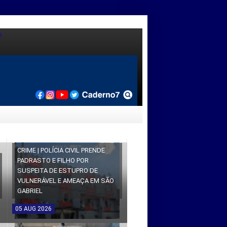
CRIME | POLÍCIA CIVIL PRENDE
PADRASTO E FILHO POR
SUSPEITA DE ESTUPRO DE
VULNERÁVEL E AMEAÇA EM SÃO
GABRIEL
05
AUG
2026