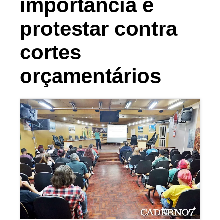
importância e
protestar contra
cortes
orçamentários