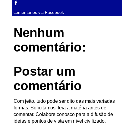
comentários via Facebook
Nenhum
comentário:
Postar um
comentário
Com jeito, tudo pode ser dito das mais variadas
formas. Solicitamos: leia a matéria antes de
comentar. Colabore conosco para a difusão de
ideias e pontos de vista em nível civilizado.