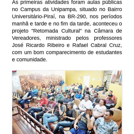
As primeiras atividades foram aulas públicas
no Campus da Unipampa, situado no Bairro
Universitário-Piraí, na BR-290, nos períodos
manhã e tarde e no fim da tarde, aconteceu o
projeto "Retomada Cultural" na Câmara de
Vereadores, ministrado pelos professores
José Ricardo Ribeiro e Rafael Cabral Cruz,
com um bom comparecimento de estudantes
e comunidade.