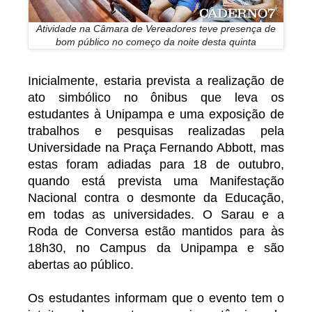
Atividade na Câmara de Vereadores teve presença de
bom público no começo da noite desta quinta
Inicialmente, estaria prevista a realização de
ato simbólico no ônibus que leva os
estudantes à Unipampa e uma exposição de
trabalhos e pesquisas realizadas pela
Universidade na Praça Fernando Abbott, mas
estas foram adiadas para 18 de outubro,
quando está prevista uma Manifestação
Nacional contra o desmonte da Educação,
em todas as universidades. O Sarau e a
Roda de Conversa estão mantidos para às
18h30, no Campus da Unipampa e são
abertas ao público.
Os estudantes informam que o evento tem o