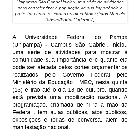
Unipampa São Gabriel iniciou uma série de atividades
para conscientizar a população de sua importância e
protestar contra os cortes orçamentários (fotos Marcelo
Ribeiro/Portal Caderno7)
A Universidade Federal do Pampa
(Unipampa) - Campus São Gabriel, iniciou
uma série de atividades para mostrar à
comunidade sua importância e o quanto ela
pode ser afetada pelos cortes orçamentários
realizados pelo Governo Federal pelo
Ministério da Educação - MEC, nesta quinta
(13) e irão até o dia 18 de outubro, quando
está prevista uma mobilização nacional. A
programação, chamada de "Tira a mão da
Federal", tem aulas públicas, atos públicos,
exposições e rodas de conversa, além de
manifestação nacional.