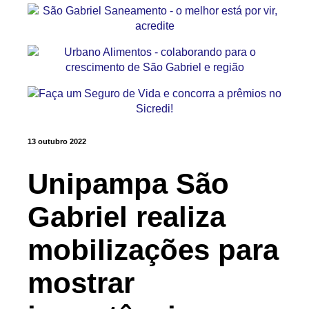
13 outubro 2022
Unipampa São
Gabriel realiza
mobilizações para
mostrar