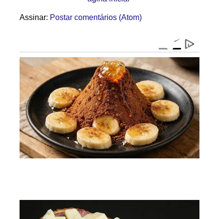
Assinar:
Postar comentários (Atom)