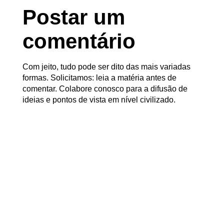
Postar um
comentário
Com jeito, tudo pode ser dito das mais variadas
formas. Solicitamos: leia a matéria antes de
comentar. Colabore conosco para a difusão de
ideias e pontos de vista em nível civilizado.