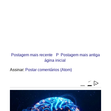
Postagem mais recente
P
Postagem mais antiga
ágina inicial
Assinar:
Postar comentários (Atom)