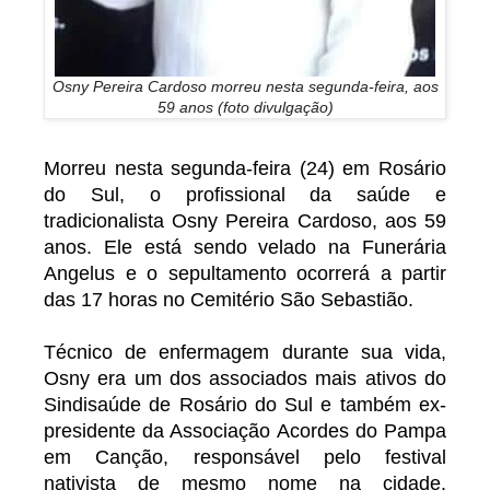
Osny Pereira Cardoso morreu nesta segunda-feira, aos
59 anos (foto divulgação)
Morreu nesta segunda-feira (24) em Rosário
do Sul, o profissional da saúde e
tradicionalista Osny Pereira Cardoso, aos 59
anos. Ele está sendo velado na Funerária
Angelus e o sepultamento ocorrerá a partir
das 17 horas no Cemitério São Sebastião.
Técnico de enfermagem durante sua vida,
Osny era um dos associados mais ativos do
Sindisaúde de Rosário do Sul e também ex-
presidente da Associação Acordes do Pampa
em Canção, responsável pelo festival
nativista de mesmo nome na cidade.