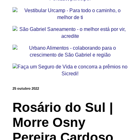
25 outubro 2022
Rosário do Sul |
Morre Osny
Pereira Cardoso