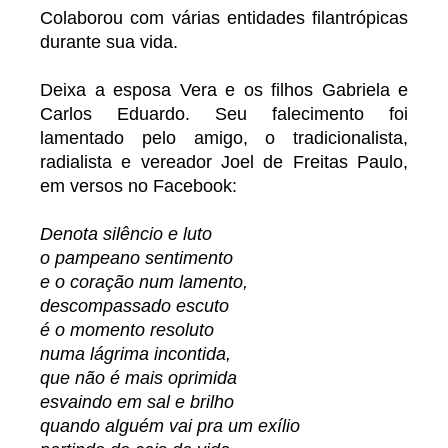
Colaborou com várias entidades filantrópicas
durante sua vida.
Deixa a esposa Vera e os filhos Gabriela e
Carlos Eduardo. Seu falecimento foi
lamentado pelo amigo, o tradicionalista,
radialista e vereador Joel de Freitas Paulo,
em versos no Facebook:
Denota silêncio e luto
o pampeano sentimento
e o coração num lamento,
descompassado escuto
é o momento resoluto
numa lágrima incontida,
que não é mais oprimida
esvaindo em sal e brilho
quando alguém vai pra um exílio