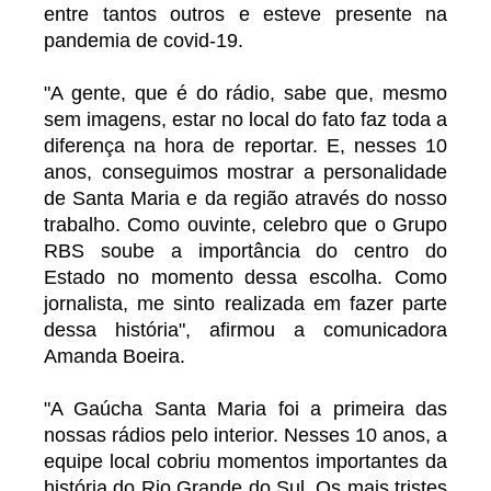
entre tantos outros e esteve presente na
pandemia de covid-19.
"A gente, que é do rádio, sabe que, mesmo
sem imagens, estar no local do fato faz toda a
diferença na hora de reportar. E, nesses 10
anos, conseguimos mostrar a personalidade
de Santa Maria e da região através do nosso
trabalho. Como ouvinte, celebro que o Grupo
RBS soube a importância do centro do
Estado no momento dessa escolha. Como
jornalista, me sinto realizada em fazer parte
dessa história", afirmou a comunicadora
Amanda Boeira.
"A Gaúcha Santa Maria foi a primeira das
nossas rádios pelo interior. Nesses 10 anos, a
equipe local cobriu momentos importantes da
história do Rio Grande do Sul. Os mais tristes