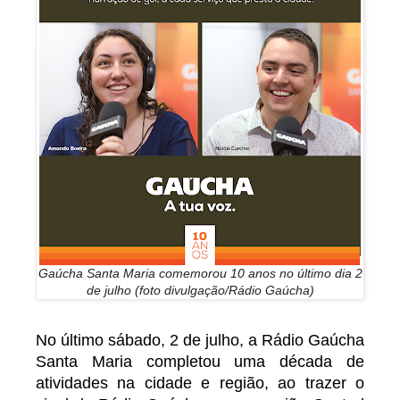
Gaúcha Santa Maria comemorou 10 anos no último dia 2
de julho (foto divulgação/Rádio Gaúcha)
No último sábado, 2 de julho, a Rádio Gaúcha
Santa Maria completou uma década de
atividades na cidade e região, ao trazer o