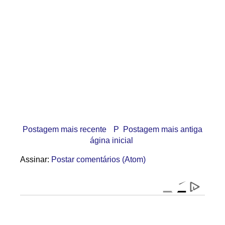
Postagem mais recente
P
Postagem mais antiga
ágina inicial
Assinar:
Postar comentários (Atom)