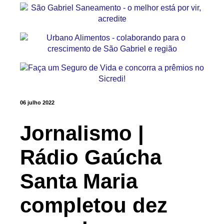
06 julho 2022
Jornalismo |
Rádio Gaúcha
Santa Maria
completou dez