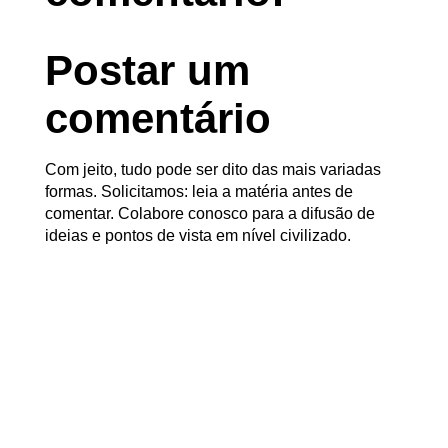
Postar um
comentário
Com jeito, tudo pode ser dito das mais variadas
formas. Solicitamos: leia a matéria antes de
comentar. Colabore conosco para a difusão de
ideias e pontos de vista em nível civilizado.