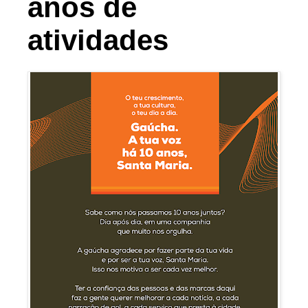
anos de
atividades