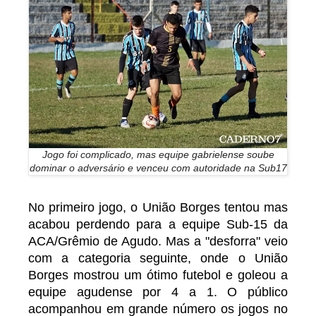
Jogo foi complicado, mas equipe gabrielense soube
dominar o adversário e venceu com autoridade na Sub17
No primeiro jogo, o União Borges tentou mas
acabou perdendo para a equipe Sub-15 da
ACA/Grêmio de Agudo. Mas a "desforra" veio
com a categoria seguinte, onde o União
Borges mostrou um ótimo futebol e goleou a
equipe agudense por 4 a 1. O público
acompanhou em grande número os jogos no