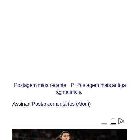
Postagem mais recente
P
Postagem mais antiga
ágina inicial
Assinar:
Postar comentários (Atom)