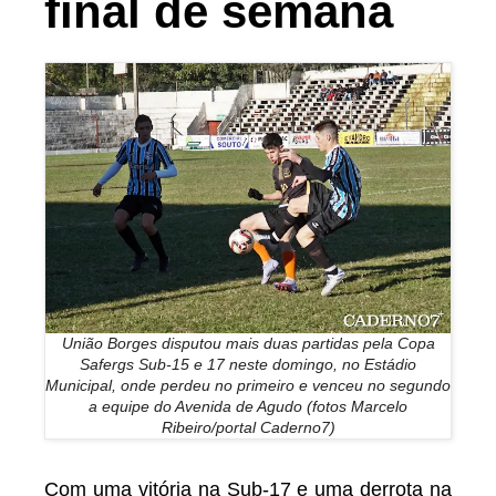
final de semana
União Borges disputou mais duas partidas pela Copa
Safergs Sub-15 e 17 neste domingo, no Estádio
Municipal, onde perdeu no primeiro e venceu no segundo
a equipe do Avenida de Agudo (fotos Marcelo
Ribeiro/portal Caderno7)
Com uma vitória na Sub-17 e uma derrota na