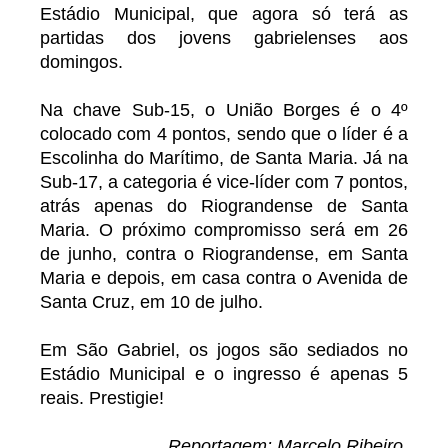
Estádio Municipal, que agora só terá as
partidas dos jovens gabrielenses aos
domingos.
Na chave Sub-15, o União Borges é o 4º
colocado com 4 pontos, sendo que o líder é a
Escolinha do Marítimo, de Santa Maria. Já na
Sub-17, a categoria é vice-líder com 7 pontos,
atrás apenas do Riograndense de Santa
Maria. O próximo compromisso será em 26
de junho, contra o Riograndense, em Santa
Maria e depois, em casa contra o Avenida de
Santa Cruz, em 10 de julho.
Em São Gabriel, os jogos são sediados no
Estádio Municipal e o ingresso é apenas 5
reais. Prestigie!
Reportagem: Marcelo Ribeiro