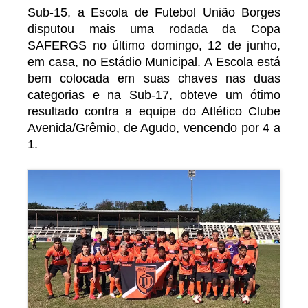
Sub-15, a Escola de Futebol União Borges
disputou mais uma rodada da Copa
SAFERGS no último domingo, 12 de junho,
em casa, no Estádio Municipal. A Escola está
bem colocada em suas chaves nas duas
categorias e na Sub-17, obteve um ótimo
resultado contra a equipe do Atlético Clube
Avenida/Grêmio, de Agudo, vencendo por 4 a
1.