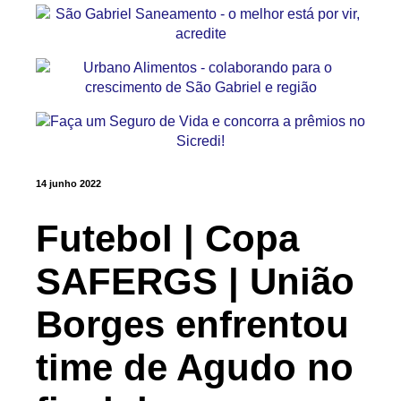
14 junho 2022
Futebol | Copa
SAFERGS | União
Borges enfrentou
time de Agudo no