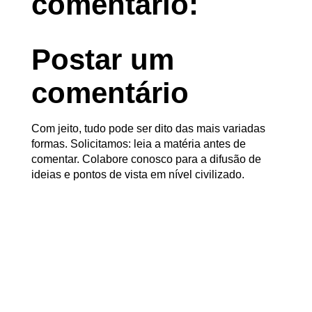
comentário:
Postar um
comentário
Com jeito, tudo pode ser dito das mais variadas
formas. Solicitamos: leia a matéria antes de
comentar. Colabore conosco para a difusão de
ideias e pontos de vista em nível civilizado.