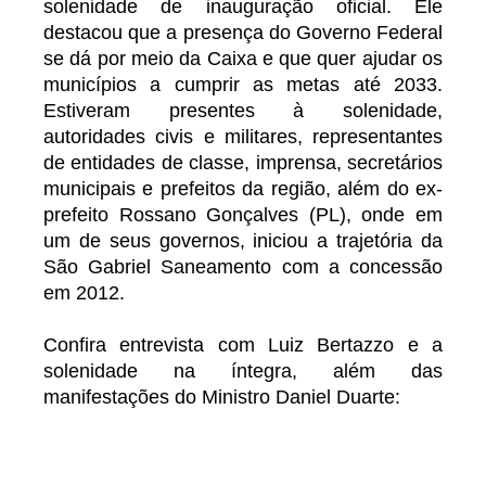
solenidade de inauguração oficial. Ele
destacou que a presença do Governo Federal
se dá por meio da Caixa e que quer ajudar os
municípios a cumprir as metas até 2033.
Estiveram presentes à solenidade,
autoridades civis e militares, representantes
de entidades de classe, imprensa, secretários
municipais e prefeitos da região, além do ex-
prefeito Rossano Gonçalves (PL), onde em
um de seus governos, iniciou a trajetória da
São Gabriel Saneamento com a concessão
em 2012.
Confira entrevista com Luiz Bertazzo e a
solenidade na íntegra, além das
manifestações do Ministro Daniel Duarte: