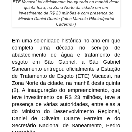
ETE Vacacaí foi oficialmente inaugurada na manhã desta
quinta-feira, na Zona Norte da cidade em um
investimento de R$ 23 milhões e com presença do
Ministro Daniel Duarte (fotos Marcelo Ribeiro/portal
Caderno7)
Em uma solenidade histórica no ano em que
completa uma década no serviço de
abastecimento de água e tratamento de
esgoto em São Gabriel, a São Gabriel
Saneamento entregou oficialmente a Estação
de Tratamento de Esgoto (ETE) Vacacaí, na
Zona Norte da cidade, na manhã desta quinta
(2). A inauguração do empreendimento, que
teve investimento de R$ 23 milhões, teve a
presença de várias autoridades, entre elas a
do Ministro do Desenvolvimento Regional,
Daniel de Oliveira Duarte Ferreira e do
Secretário Nacional de Saneamento, Pedro