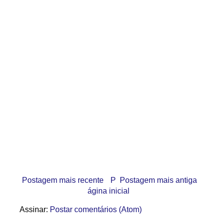
Postagem mais recente
P
Postagem mais antiga
ágina inicial
Assinar:
Postar comentários (Atom)