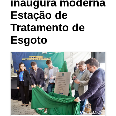
inaugura moderna
Estação de
Tratamento de
Esgoto