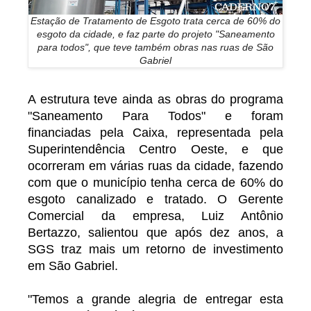
Estação de Tratamento de Esgoto trata cerca de 60% do
esgoto da cidade, e faz parte do projeto "Saneamento
para todos", que teve também obras nas ruas de São
Gabriel
A estrutura teve ainda as obras do programa
"Saneamento Para Todos" e foram
financiadas pela Caixa, representada pela
Superintendência Centro Oeste, e que
ocorreram em várias ruas da cidade, fazendo
com que o município tenha cerca de 60% do
esgoto canalizado e tratado. O Gerente
Comercial da empresa, Luiz Antônio
Bertazzo, salientou que após dez anos, a
SGS traz mais um retorno de investimento
em São Gabriel.
"Temos a grande alegria de entregar esta