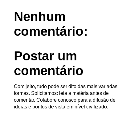
Nenhum
comentário:
Postar um
comentário
Com jeito, tudo pode ser dito das mais variadas
formas. Solicitamos: leia a matéria antes de
comentar. Colabore conosco para a difusão de
ideias e pontos de vista em nível civilizado.