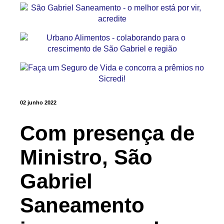
02 junho 2022
Com presença de
Ministro, São
Gabriel
Saneamento