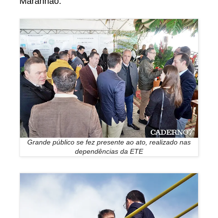
Maranhão.
Grande público se fez presente ao ato, realizado nas
dependências da ETE