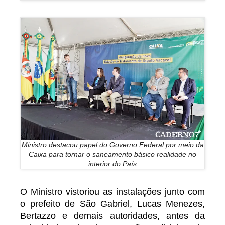
Ministro destacou papel do Governo Federal por meio da
Caixa para tornar o saneamento básico realidade no
interior do País
O Ministro vistoriou as instalações junto com
o prefeito de São Gabriel, Lucas Menezes,
Bertazzo e demais autoridades, antes da