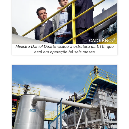
Ministro Daniel Duarte visitou a estrutura da ETE, que
está em operação há seis meses