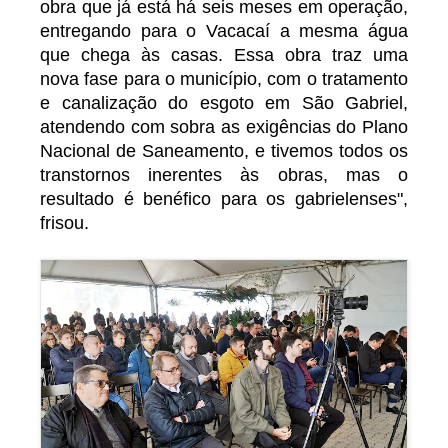
obra que já está há seis meses em operação,
entregando para o Vacacaí a mesma água
que chega às casas. Essa obra traz uma
nova fase para o município, com o tratamento
e canalização do esgoto em São Gabriel,
atendendo com sobra as exigências do Plano
Nacional de Saneamento, e tivemos todos os
transtornos inerentes às obras, mas o
resultado é benéfico para os gabrielenses",
frisou.