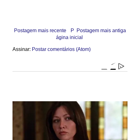
Postagem mais recente
P
Postagem mais antiga
ágina inicial
Assinar:
Postar comentários (Atom)