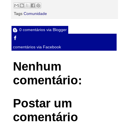
Tags
Comunidade
0 comentários via Blogger
comentários via Facebook
Nenhum
comentário:
Postar um
comentário