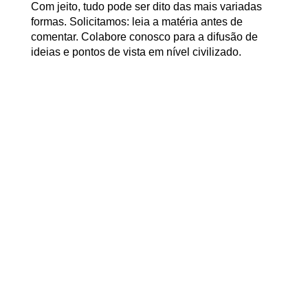
Com jeito, tudo pode ser dito das mais variadas
formas. Solicitamos: leia a matéria antes de
comentar. Colabore conosco para a difusão de
ideias e pontos de vista em nível civilizado.