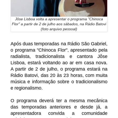
Jôse Lisboa volta a apresentar o programa "Chinoca
Flor" a partir de 2 de julho aos sábados, na Rádio Batovi
(foto arquivo pessoal)
Após duas temporadas na Rádio São Gabriel,
o programa "Chinoca Flor", apresentado pela
radialista, tradicionalista e cantora Jôse
Lisboa, estará voltando ao ar em casa nova.
A partir de 2 de julho, o programa estará na
Rádio Batovi, das 20 às 23 horas, com muita
música e informação sobre o tradicionalismo
e regionalismo.
O programa deverá ter a mesma mecânica
das temporadas anteriores e desde já, a
apresentadora convida a comunidade