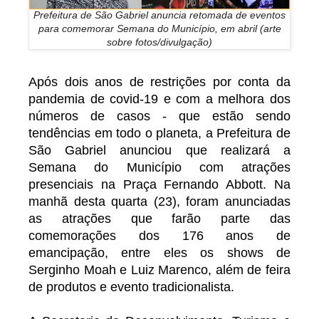
Prefeitura de São Gabriel anuncia retomada de eventos
para comemorar Semana do Município, em abril (arte
sobre fotos/divulgação)
Após dois anos de restrições por conta da
pandemia de covid-19 e com a melhora dos
números de casos - que estão sendo
tendências em todo o planeta, a Prefeitura de
São Gabriel anunciou que realizará a
Semana do Município com atrações
presenciais na Praça Fernando Abbott. Na
manhã desta quarta (23), foram anunciadas
as atrações que farão parte das
comemorações dos 176 anos de
emancipação, entre eles os shows de
Serginho Moah e Luiz Marenco, além de feira
de produtos e evento tradicionalista.