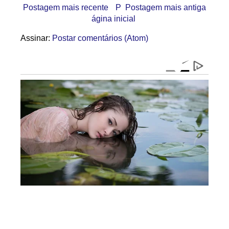
Postagem mais recente
P
Postagem mais antiga
ágina inicial
Assinar:
Postar comentários (Atom)