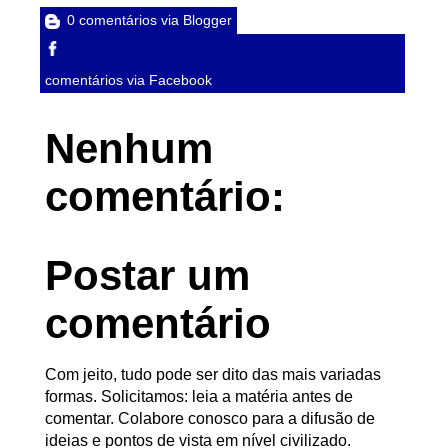
0 comentários via Blogger
comentários via Facebook
Nenhum
comentário:
Postar um
comentário
Com jeito, tudo pode ser dito das mais variadas
formas. Solicitamos: leia a matéria antes de
comentar. Colabore conosco para a difusão de
ideias e pontos de vista em nível civilizado.