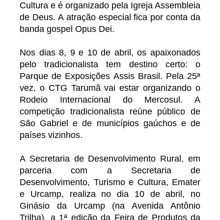
Cultura e é organizado pela Igreja Assembleia
de Deus. A atração especial fica por conta da
banda gospel Opus Dei.
Nos dias 8, 9 e 10 de abril, os apaixonados
pelo tradicionalista tem destino certo: o
Parque de Exposições Assis Brasil. Pela 25ª
vez, o CTG Tarumã vai estar organizando o
Rodeio Internacional do Mercosul. A
competição tradicionalista reúne público de
São Gabriel e de municípios gaúchos e de
países vizinhos.
A Secretaria de Desenvolvimento Rural, em
parceria com a Secretaria de
Desenvolvimento, Turismo e Cultura, Emater
e Urcamp, realiza no dia 10 de abril, no
Ginásio da Urcamp (na Avenida Antônio
Trilha), a 1ª edição da Feira de Produtos da