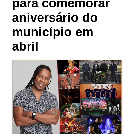
para comemorar
aniversário do
município em
abril