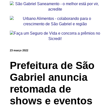
23 março 2022
Prefeitura de São
Gabriel anuncia
retomada de
shows e eventos