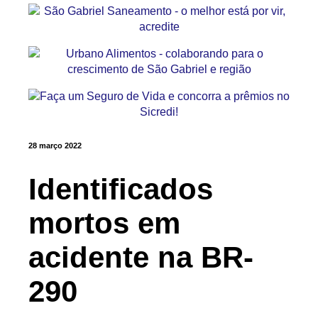
28 março 2022
Identificados
mortos em
acidente na BR-
290