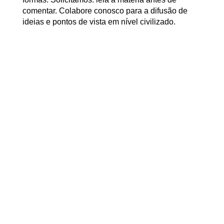
comentar. Colabore conosco para a difusão de
ideias e pontos de vista em nível civilizado.