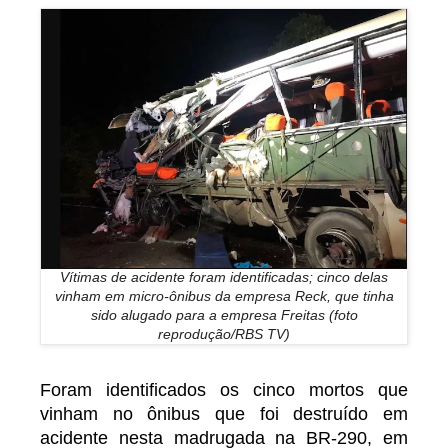
Vítimas de acidente foram identificadas; cinco delas
vinham em micro-ônibus da empresa Reck, que tinha
sido alugado para a empresa Freitas (foto
reprodução/RBS TV)
Foram identificados os cinco mortos que
vinham no ônibus que foi destruído em
acidente nesta madrugada na BR-290, em