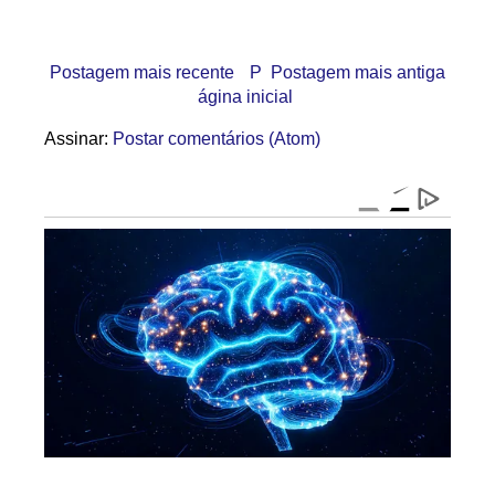
Postagem mais recente
P
Postagem mais antiga
ágina inicial
Assinar:
Postar comentários (Atom)