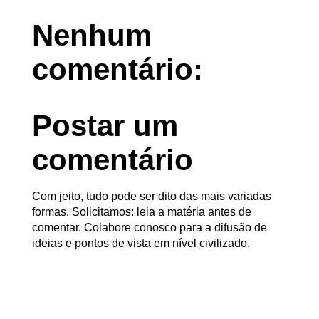
Nenhum
comentário:
Postar um
comentário
Com jeito, tudo pode ser dito das mais variadas
formas. Solicitamos: leia a matéria antes de
comentar. Colabore conosco para a difusão de
ideias e pontos de vista em nível civilizado.