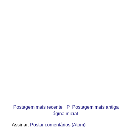
Postagem mais recente
P
Postagem mais antiga
ágina inicial
Assinar:
Postar comentários (Atom)