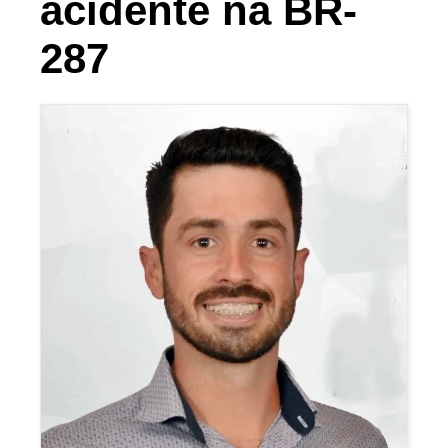
acidente na BR-
287