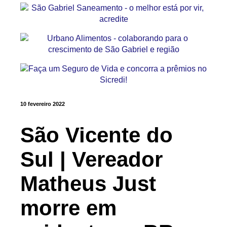
10 fevereiro 2022
São Vicente do
Sul | Vereador
Matheus Just
morre em