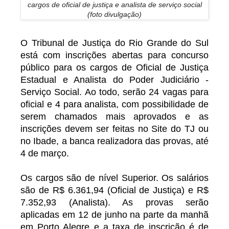
cargos de oficial de justiça e analista de serviço social
(foto divulgação)
O Tribunal de Justiça do Rio Grande do Sul
está com inscrições abertas para concurso
público para os cargos de Oficial de Justiça
Estadual e Analista do Poder Judiciário -
Serviço Social. Ao todo, serão 24 vagas para
oficial e 4 para analista, com possibilidade de
serem chamados mais aprovados e as
inscrições devem ser feitas no Site do TJ ou
no Ibade, a banca realizadora das provas, até
4 de março.
Os cargos são de nível Superior. Os salários
são de R$ 6.361,94 (Oficial de Justiça) e R$
7.352,93 (Analista). As provas serão
aplicadas em 12 de junho na parte da manhã
em Porto Alegre e a taxa de inscrição é de