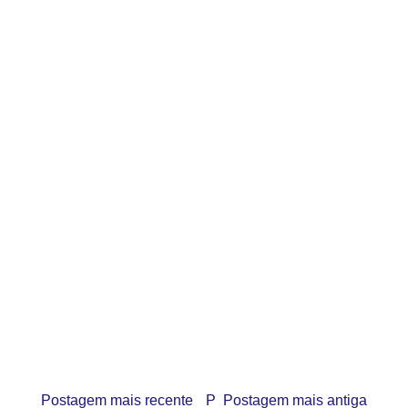
Postagem mais recente
P
Postagem mais antiga