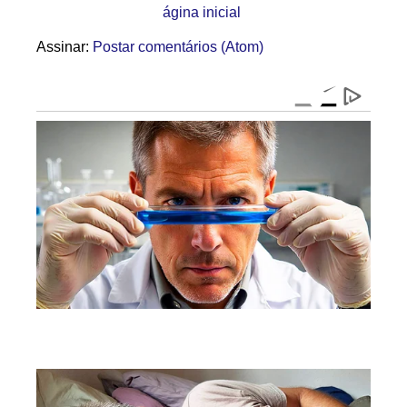
ágina inicial
Assinar:
Postar comentários (Atom)