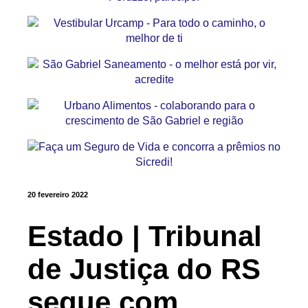
20 fevereiro 2022
Estado | Tribunal
de Justiça do RS
segue com