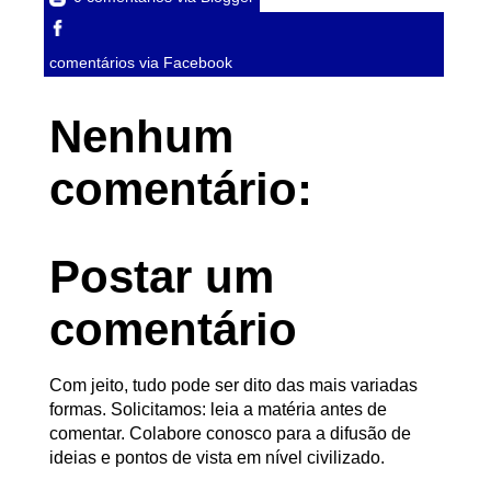
comentários via Facebook
Nenhum
comentário:
Postar um
comentário
Com jeito, tudo pode ser dito das mais variadas
formas. Solicitamos: leia a matéria antes de
comentar. Colabore conosco para a difusão de
ideias e pontos de vista em nível civilizado.