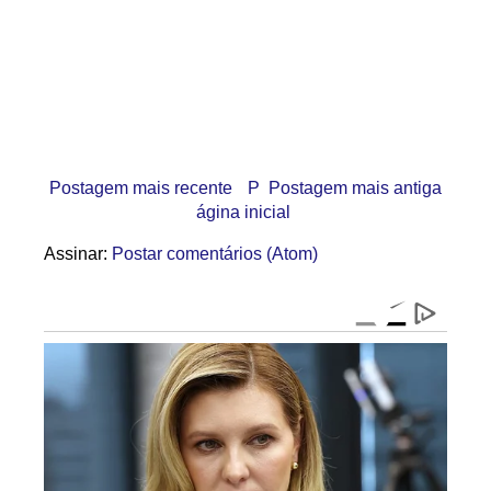
Postagem mais recente
P
Postagem mais antiga
ágina inicial
Assinar:
Postar comentários (Atom)