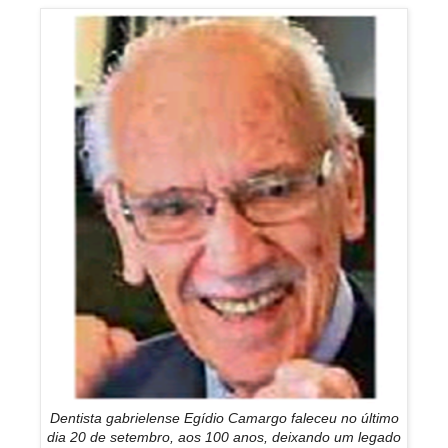
Dentista gabrielense Egídio Camargo faleceu no último
dia 20 de setembro, aos 100 anos, deixando um legado