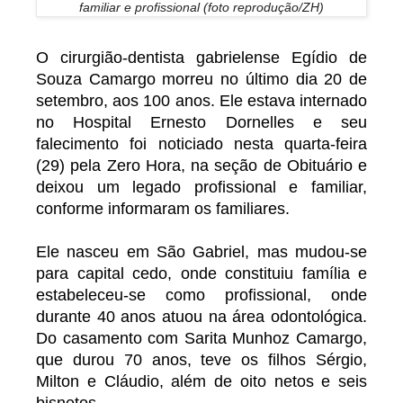
familiar e profissional (foto reprodução/ZH)
O cirurgião-dentista gabrielense Egídio de
Souza Camargo morreu no último dia 20 de
setembro, aos 100 anos. Ele estava internado
no Hospital Ernesto Dornelles e seu
falecimento foi noticiado nesta quarta-feira
(29) pela Zero Hora, na seção de Obituário e
deixou um legado profissional e familiar,
conforme informaram os familiares.
Ele nasceu em São Gabriel, mas mudou-se
para capital cedo, onde constituiu família e
estabeleceu-se como profissional, onde
durante 40 anos atuou na área odontológica.
Do casamento com Sarita Munhoz Camargo,
que durou 70 anos, teve os filhos Sérgio,
Milton e Cláudio, além de oito netos e seis