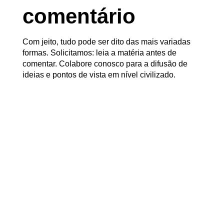
comentário
Com jeito, tudo pode ser dito das mais variadas
formas. Solicitamos: leia a matéria antes de
comentar. Colabore conosco para a difusão de
ideias e pontos de vista em nível civilizado.