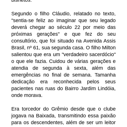
bisnetos.
Segundo o filho Cláudio, relatado no texto,
"sentia-se feliz ao imaginar que seu legado
deverá chegar ao século 22 por meio das
próximas gerações" e que fez do seu
consultório, que foi situado na Avenida Assis
Brasil, nº 61, sua segunda casa. O filho Milton
salientou que era um "verdadeiro sacerdócio"
o que ele fazia. Cuidou de várias gerações e
atendia de segunda à sexta, além das
emergências no final de semana. Tamanha
dedicação era reconhecida pelos seus
pacientes nas ruas do Bairro Jardim Lindóia,
onde morava.
Era torcedor do Grêmio desde que o clube
jogava na Baixada, transmitindo essa paixão
para os descendentes, além de ser um leitor