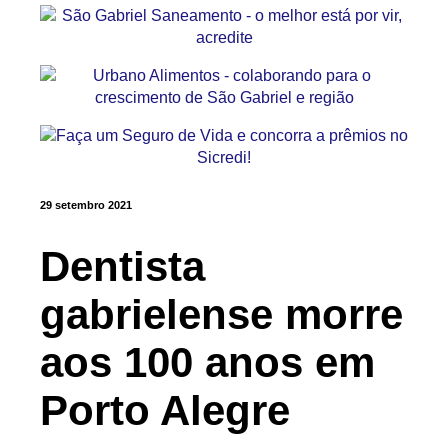
29 setembro 2021
Dentista
gabrielense morre
aos 100 anos em
Porto Alegre