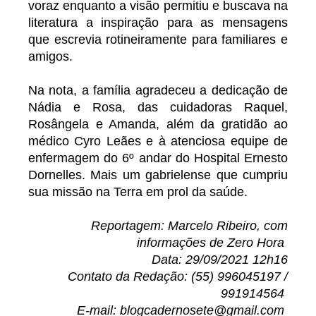
voraz enquanto a visão permitiu e buscava na
literatura a inspiração para as mensagens
que escrevia rotineiramente para familiares e
amigos.
Na nota, a família agradeceu a dedicação de
Nádia e Rosa, das cuidadoras Raquel,
Rosângela e Amanda, além da gratidão ao
médico Cyro Leães e à atenciosa equipe de
enfermagem do 6º andar do Hospital Ernesto
Dornelles. Mais um gabrielense que cumpriu
sua missão na Terra em prol da saúde.
Reportagem: Marcelo Ribeiro, com
informações de Zero Hora
Data: 29/09/2021 12h16
Contato da Redação: (55) 996045197 /
991914564
E-mail: blogcadernosete@gmail.com