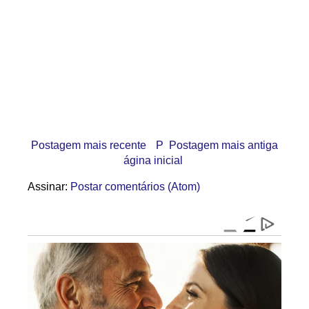
Postagem mais recente
P
Postagem mais antiga
ágina inicial
Assinar:
Postar comentários (Atom)