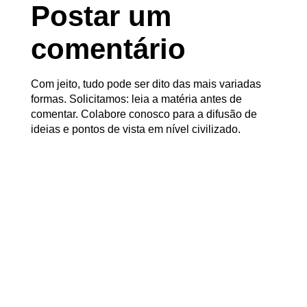
Postar um
comentário
Com jeito, tudo pode ser dito das mais variadas
formas. Solicitamos: leia a matéria antes de
comentar. Colabore conosco para a difusão de
ideias e pontos de vista em nível civilizado.