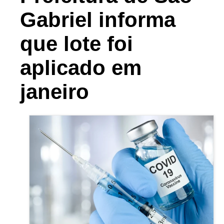
Gabriel informa
que lote foi
aplicado em
janeiro