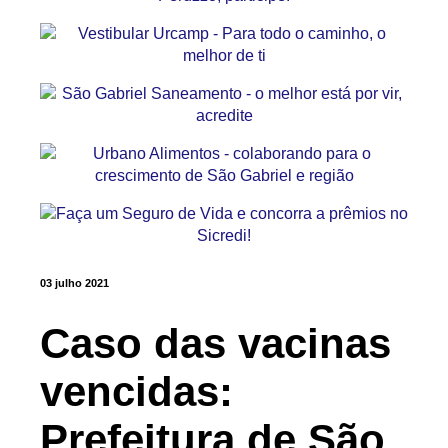
03 julho 2021
Caso das vacinas
vencidas:
Prefeitura de São