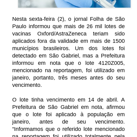
Nesta sexta-feira (2), o jornal Folha de São
Paulo informou que mais de 26 mil lotes de
vacinas Oxford/AstraZeneca teriam sido
aplicados fora da validade em mais de 1500
municípios brasileiros. Um dos lotes foi
detectado em São Gabriel, mas a Prefeitura
informou em nota que o lote 4120Z005,
mencionado na reportagem, foi utilizado em
janeiro, portanto, três meses antes do seu
vencimento.
O lote tinha vencimento em 14 de abril. A
Prefeitura de São Gabriel em nota, afirmou
que o lote foi aplicado à população em
janeiro, antes de seu vencimento.
"Informamos que o referido lote mencionado
na reportagem foi utilizado totalmente pela