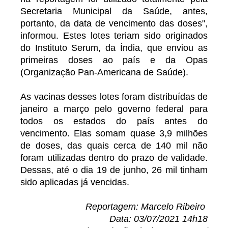
Secretaria Municipal da Saúde, antes,
portanto, da data de vencimento das doses",
informou. Estes lotes teriam sido originados
do Instituto Serum, da Índia, que enviou as
primeiras doses ao país e da Opas
(Organização Pan-Americana de Saúde).
As vacinas desses lotes foram distribuídas de
janeiro a março pelo governo federal para
todos os estados do país antes do
vencimento. Elas somam quase 3,9 milhões
de doses, das quais cerca de 140 mil não
foram utilizadas dentro do prazo de validade.
Dessas, até o dia 19 de junho, 26 mil tinham
sido aplicadas já vencidas.
Reportagem: Marcelo Ribeiro
Data: 03/07/2021 14h18