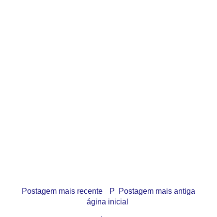
Postagem mais recente
P
Postagem mais antiga
ágina inicial