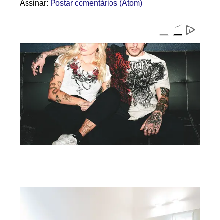
Assinar:
Postar comentários (Atom)