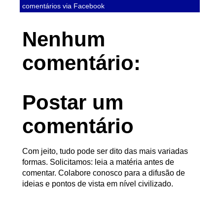
comentários via Facebook
Nenhum
comentário:
Postar um
comentário
Com jeito, tudo pode ser dito das mais variadas
formas. Solicitamos: leia a matéria antes de
comentar. Colabore conosco para a difusão de
ideias e pontos de vista em nível civilizado.